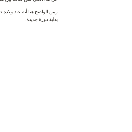
ومن الواضح هنا أنه عند ولادة 
بداية دورة جديدة.