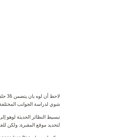
شوي لدراسة الجوانب المختلفة.
تبسيط النظائر الحديثة لوهو إل
لتحديد موقع المقبرة. ولكن للعثور 