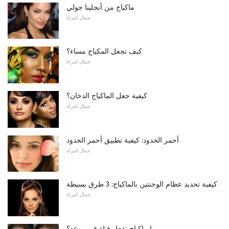
ماكياج من أنجلينا جولي
جمال امراة
كيف تجعل المكياج مساء؟
جمال امراة
كيفية جعل الماكياج الدخان؟
جمال امراة
أحمر الخدود: كيفية تطبيق أحمر الخدود
جمال امراة
كيفية تحديد عظام الوجنتين بالماكياج: 3 طرق بسيطة
جمال امراة
ما ماكياج تفعل فتاة في موعد؟