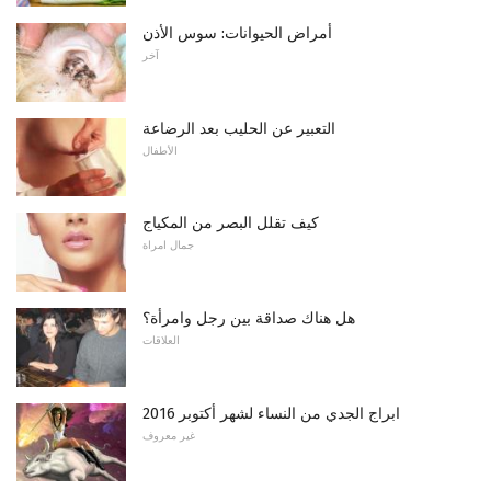
أمراض الحيوانات: سوس الأذن
آخر
التعبير عن الحليب بعد الرضاعة
الأطفال
كيف تقلل البصر من المكياج
جمال امراة
هل هناك صداقة بين رجل وامرأة؟
العلاقات
ابراج الجدي من النساء لشهر أكتوبر 2016
غير معروف