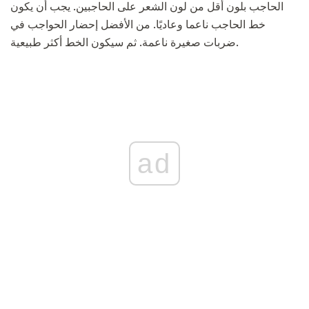
الحاجب بلون أقل من لون الشعر على الحاجبين. يجب أن يكون
خط الحاجب ناعما وعاديًا. من الأفضل إحضار الحواجب في
ضربات صغيرة ناعمة. ثم سيكون الخط أكثر طبيعية.
ad