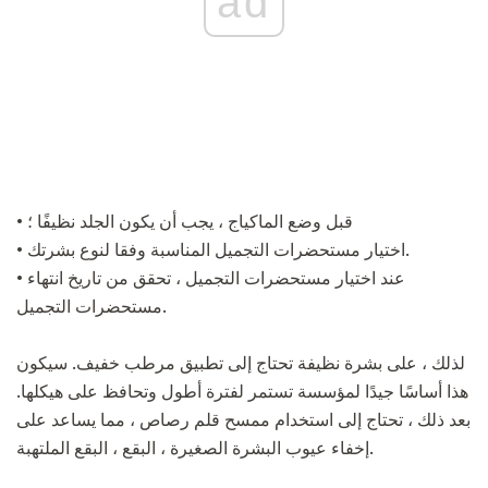
ad
• قبل وضع الماكياج ، يجب أن يكون الجلد نظيفًا ؛
• اختيار مستحضرات التجميل المناسبة وفقا لنوع بشرتك.
• عند اختيار مستحضرات التجميل ، تحقق من تاريخ انتهاء
مستحضرات التجميل.
لذلك ، على بشرة نظيفة تحتاج إلى تطبيق مرطب خفيف. سيكون
هذا أساسًا جيدًا لمؤسسة تستمر لفترة أطول وتحافظ على هيكلها.
بعد ذلك ، تحتاج إلى استخدام ممسح قلم رصاص ، مما يساعد على
إخفاء عيوب البشرة الصغيرة ، البقع ، البقع الملتهبة.