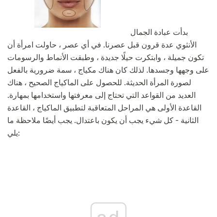
بدأت عبادة الجمال
الأنثوي عدة قرون قبل عصرنا. في أي عصر ، حاولت امرأة أن
تكون جميلة ، وابتكرت حيلًا جديدة ، وطبقت الأنماط والرسومات
على وجهها وجسدها. لذلك كان هناك مكياج ، سمة ضرورية بالفعل
لصورة المرأة الحديثة. للحصول على الماكياج الصحيح ، هناك
العديد من القواعد التي تحتاج إلى معرفتها واستخدامها بمهارة.
القاعدة الأولى هي المراحل المتعاقبة لتطبيق الماكياج ، القاعدة
الثانية - كل شيء يجب أن يكون باعتدال. يجب أيضًا ملاحظة ما
يلي: