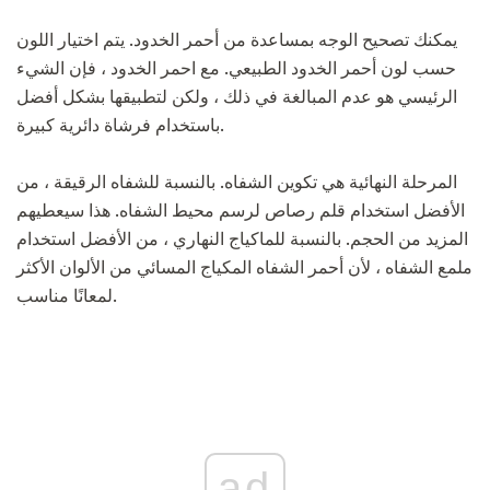
يمكنك تصحيح الوجه بمساعدة من أحمر الخدود. يتم اختيار اللون
حسب لون أحمر الخدود الطبيعي. مع احمر الخدود ، فإن الشيء
الرئيسي هو عدم المبالغة في ذلك ، ولكن لتطبيقها بشكل أفضل
باستخدام فرشاة دائرية كبيرة.
المرحلة النهائية هي تكوين الشفاه. بالنسبة للشفاه الرقيقة ، من
الأفضل استخدام قلم رصاص لرسم محيط الشفاه. هذا سيعطيهم
المزيد من الحجم. بالنسبة للماكياج النهاري ، من الأفضل استخدام
ملمع الشفاه ، لأن أحمر الشفاه المكياج المسائي من الألوان الأكثر
لمعانًا مناسب.
ad