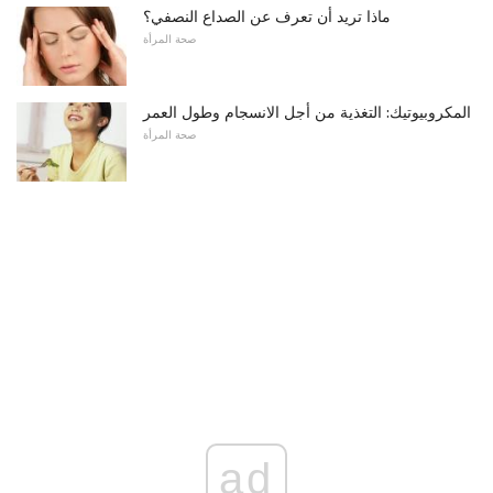
ماذا تريد أن تعرف عن الصداع النصفي؟
صحة المرأة
المكروبيوتيك: التغذية من أجل الانسجام وطول العمر
صحة المرأة
ad