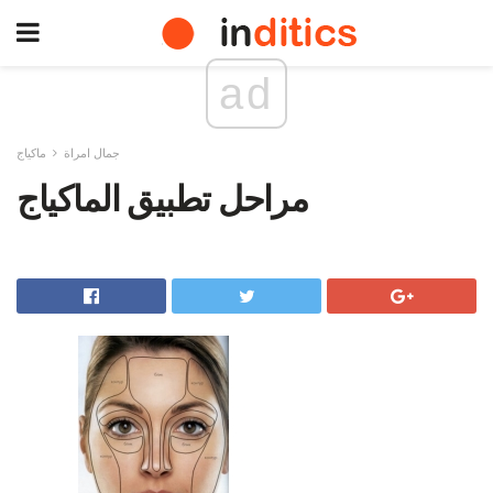
ad
جمال امراة
ماكياج
مراحل تطبيق الماكياج