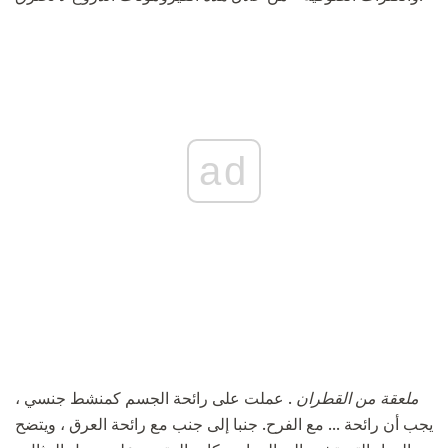
ad
ملعقة من القطران
. عملت على رائحة الجسم كمنشط جنسي ،
يجب أن رائحة ... مع الفرح. جنبا إلى جنب مع رائحة العرق ، ويتضح