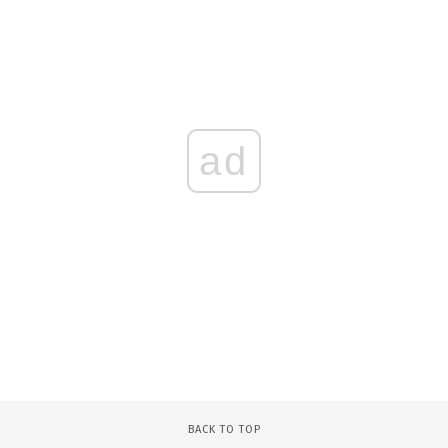
ad
BACK TO TOP