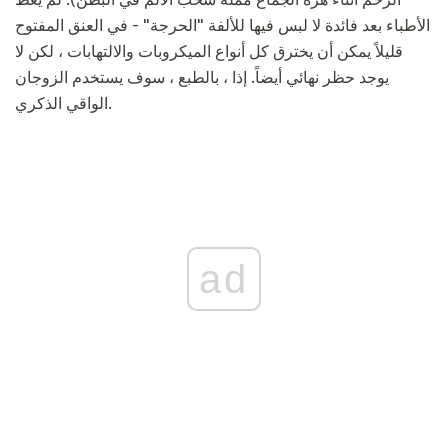
الأطباء بعد فائدة لا لبس فيها للألفة "الحرجة" - في العنق المفتوح
قليلاً يمكن أن يخترق كل أنواع الميكروبات والالتهابات ، لكن لا
يوجد حظر نهائي أيضاً. إذا ، بالطبع ، سوف يستخدم الزوجان
الواقي الذكري.
ad