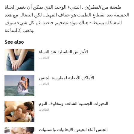
ملعقة من القطران
. الشيء الوحيد الذي يمكن أن يغمر الحياة
الحميمة بعد انقطاع الطمث هو جفاف المهبل. لكن النضال مع هذه
المشكلة بسيط - هناك مواد تشحيم خاصة. ثم كل شيء سوف
يذهب كالساعة.
See also
الأمراض التناسلية عند النساء
العلاقات
الأماكن الأصلية لممارسة الجنس
العلاقات
التحيزات الجنسية الشائعة ومخاوف النوم
العلاقات
الجنس أثناء الحيض: الايجابيات والسلبيات