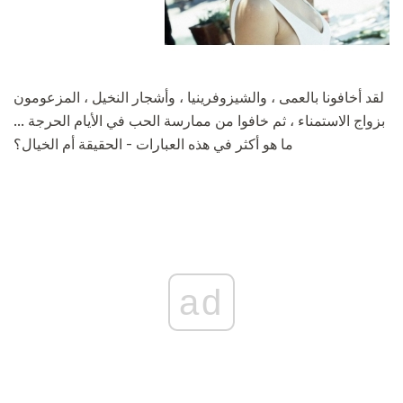
لقد أخافونا بالعمى ، والشيزوفرينيا ، وأشجار النخيل ، المزعومون
بزواج الاستمناء ، ثم خافوا من ممارسة الحب في الأيام الحرجة ...
ما هو أكثر في هذه العبارات - الحقيقة أم الخيال؟
ad