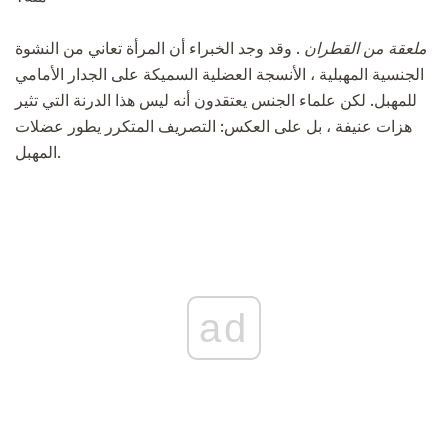
ملعقة من القطران
. وقد وجد الخبراء أن المرأة تعاني من النشوة
الجنسية المهبلية ، الأنسجة العضلية السميكة على الجدار الأمامي
للمهبل. لكن علماء الجنس يعتقدون أنه ليس هذا الدرنة التي تثير
هزات عنيفة ، بل على العكس: التصريف المتكرر يطور عضلات
المهبل.
ad