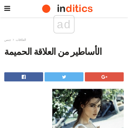
ad
العلاقات
جنس
الأساطير من العلاقة الحميمة