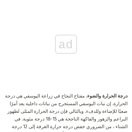
ad
درجة الحرارة والضوء.
مفتاح النجاح في زراعة اليوسفي هي درجة
الحرارة. إن نبات اليوسفي المستخرج من نباتات داخلية يعد أمرًا
صعبًا للإضاءة وللدفء. وبالتالي فإن درجة الحرارة المثلى لظهور
البراعم والزهور والفاكهة الناجحة هي 15-18 درجة مئوية. في
الشتاء ، من الضروري خفض درجة حرارة الغرفة إلى 12 درجة