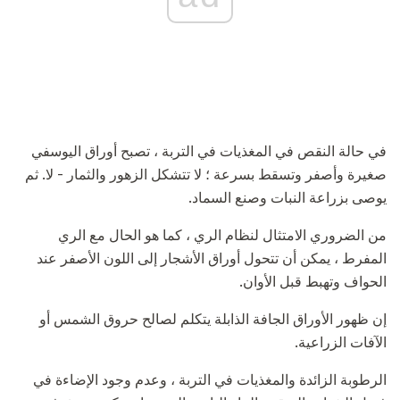
في حالة النقص في المغذيات في التربة ، تصبح أوراق اليوسفي
صغيرة وأصفر وتسقط بسرعة ؛ لا تتشكل الزهور والثمار - لا. ثم
يوصى بزراعة النبات وصنع السماد.
من الضروري الامتثال لنظام الري ، كما هو الحال مع الري
المفرط ، يمكن أن تتحول أوراق الأشجار إلى اللون الأصفر عند
الحواف وتهبط قبل الأوان.
إن ظهور الأوراق الجافة الذابلة يتكلم لصالح حروق الشمس أو
الآفات الزراعية.
الرطوبة الزائدة والمغذيات في التربة ، وعدم وجود الإضاءة في