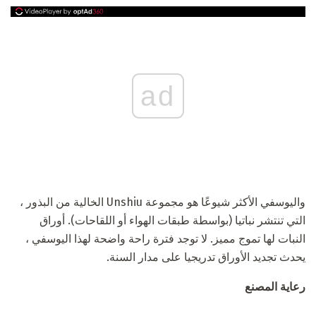
ad
واليوسفي الأكثر شيوعًا هو مجموعة Unshiu الخالية من البذور ،
التي تنتشر نباتيا (بواسطة طبقات الهواء أو اللقاحات). أوراق
النبات لها تموج مميز. لا توجد فترة راحة واضحة لهذا اليوسفي ،
يحدث تجديد الأوراق تدريجيا على مدار السنة.
رعاية المصنع