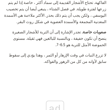
الفاكهة. تحتاج الأشجار القديمة إلى سماد أكثر ، خاصة إذا لم يتم
زرعها لفترة طويلة. في فصل الشتاء ، ينبغي أيضا أن يتم تخصيب
اليوسفي ، ولكن يجب أن يتم ذلك بحذر. الأكثر ملاءمة هي الأسمدة
المعدنية المجمعة والأسمدة العضوية في شكل روث البقر.
صعوبات خاصة.
تجدر الإشارة إلى أن التربة للأشجار الصغيرة
ينصح أن تكون خفيفة ، وبالنسبة للبالغين فهي ثقيلة. مستوى
الحموضة الأمثل للتربة هو 6.5-7.
لا تزرع النبات في وقت الإزهار أو الثمر ، وهذا يؤدي إلى سقوط
سابق لأوانه من كل من الزهور والفواكه.
ad