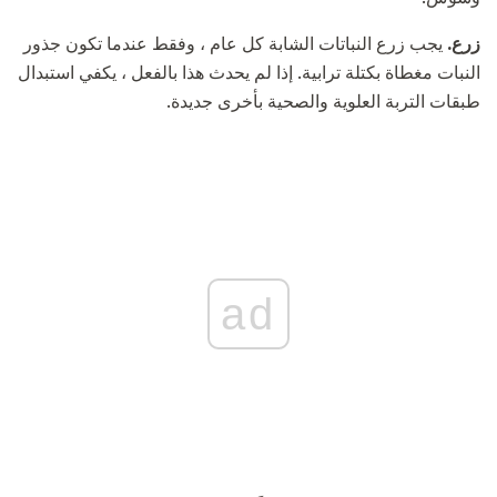
زرع.
يجب زرع النباتات الشابة كل عام ، وفقط عندما تكون جذور
النبات مغطاة بكتلة ترابية. إذا لم يحدث هذا بالفعل ، يكفي استبدال
طبقات التربة العلوية والصحية بأخرى جديدة.
ad