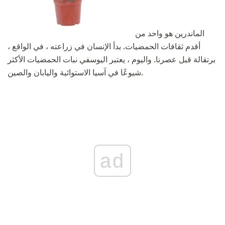
الماندرين هو واحد من
أقدم ثقافات الحمضيات. بدأ الإنسان في زراعته ، في الواقع ،
برتقالة قبل عصرنا. واليوم ، يعتبر اليوسفي نبات الحمضيات الأكثر
شيوعًا في آسيا الاستوائية واليابان والصين.
ad