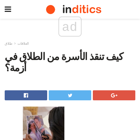
ad
العلاقات
طلاق
كيف تنقذ الأسرة من الطلاق في
أزمة؟