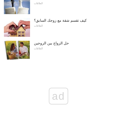
العلاقات
كيف تقسم شقة مع زوجك السابق؟
العلاقات
حل الزواج بين الزوجين
العلاقات
ad