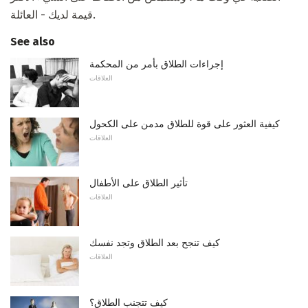
قيمة لديك - العائلة.
See also
إجراءات الطلاق بأمر من المحكمة
العلاقات
كيفية العثور على قوة للطلاق مدمن على الكحول
العلاقات
تأثير الطلاق على الأطفال
العلاقات
كيف تنجح بعد الطلاق وتجد نفسك
العلاقات
كيف تتجنب الطلاق؟