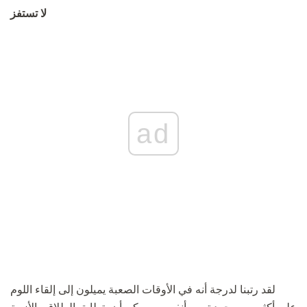
لا تستفز
ad
لقد رتبنا لدرجة أنه في الأوقات الصعبة يميلون إلى إلقاء اللوم