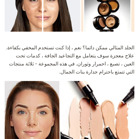
الجلد المثالي ممكن دائما؟ نعم ، إذا كنت تستخدم المخفي بكفاءة.
علاج معجزة سوف يتعامل مع التجاعيد الجافة ، كدمات تحت
العين ، تصبغ ، احمرار وثوران. في هذه المجموعة - ثلاثة منتجات
التي تتمتع باحترام جدارة بنات الجمال.