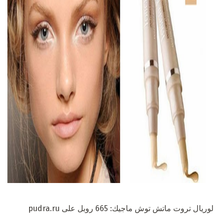
ad
لوريال تروت ماتش توش ماجيك: 665 روبل على pudra.ru