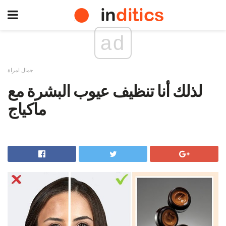
ad
جمال امراة
لذلك أنا تنظيف عيوب البشرة مع
ماكياج