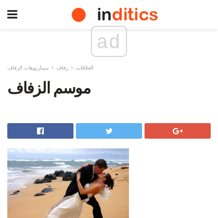
ad
العلاقات
زفاف
سيناريوهات الزفاف
موسم الزفاف