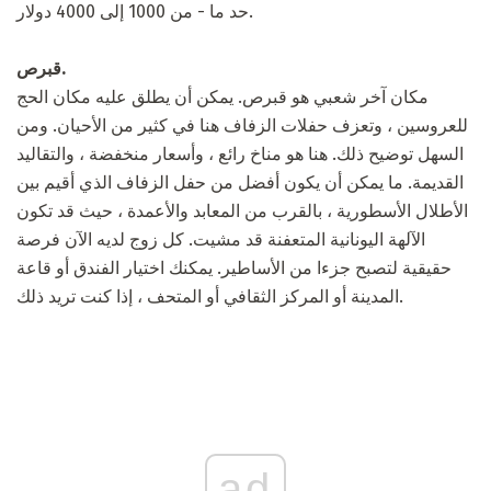
حد ما - من 1000 إلى 4000 دولار.
قبرص.
مكان آخر شعبي هو قبرص. يمكن أن يطلق عليه مكان الحج
للعروسين ، وتعزف حفلات الزفاف هنا في كثير من الأحيان. ومن
السهل توضيح ذلك. هنا هو مناخ رائع ، وأسعار منخفضة ، والتقاليد
القديمة. ما يمكن أن يكون أفضل من حفل الزفاف الذي أقيم بين
الأطلال الأسطورية ، بالقرب من المعابد والأعمدة ، حيث قد تكون
الآلهة اليونانية المتعفنة قد مشيت. كل زوج لديه الآن فرصة
حقيقية لتصبح جزءا من الأساطير. يمكنك اختيار الفندق أو قاعة
المدينة أو المركز الثقافي أو المتحف ، إذا كنت تريد ذلك.
ad