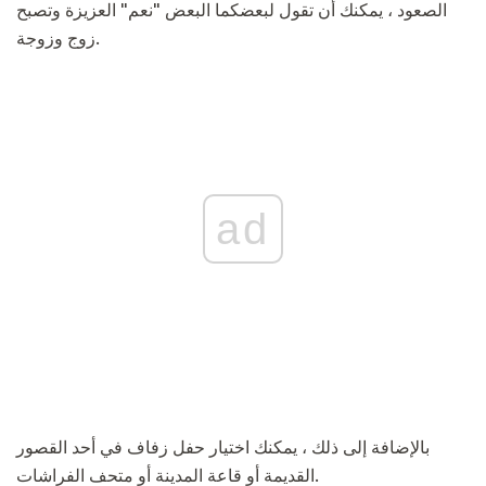
الصعود ، يمكنك أن تقول لبعضكما البعض "نعم" العزيزة وتصبح
زوج وزوجة.
ad
بالإضافة إلى ذلك ، يمكنك اختيار حفل زفاف في أحد القصور
القديمة أو قاعة المدينة أو متحف الفراشات.