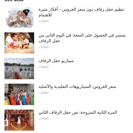
تنظيم حفل زفاف دون سعر العروس - أفكار مثيرة
للاهتمام
العلاقات
نستمر في الحصول على المتعة: في اليوم الثاني من
حفل الزفاف
العلاقات
سيناريو حفل الزفاف
العلاقات
سعر العروس: السيناريوهات التقليدية والأصلية
العلاقات
المرة الثانية المتزوجة: نص حفل الزفاف الثاني
العلاقات