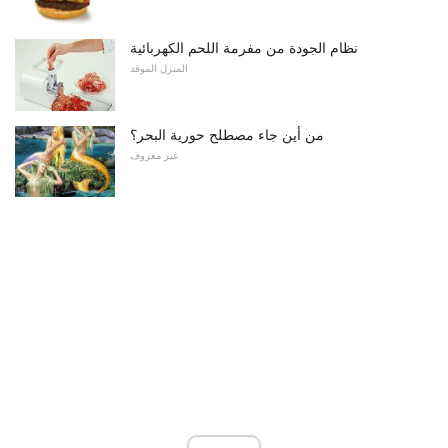
نظام الجودة من مفرمة اللحم الكهربائية
المنزل الموقد
من أين جاء مصطلح حورية البحر؟
غير معروف