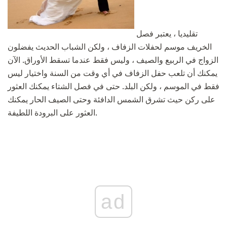
تقليديا ، يعتبر فصل
الخريف موسم لحفلات الزفاف ، ولكن الشباب الحديث يفضلون
الزواج في الربيع والصيف ، وليس فقط عندما تسقط الأوراق. الآن
يمكنك أن تلعب حفل الزفاف في أي وقت من السنة واختيار ليس
فقط في الموسم ، ولكن البلد. حتى في فصل الشتاء يمكنك العثور
على ركن حيث تشرق الشمس الدافئة وحتى الصيف الحار يمكنك
العثور على البرودة اللطيفة.
ad