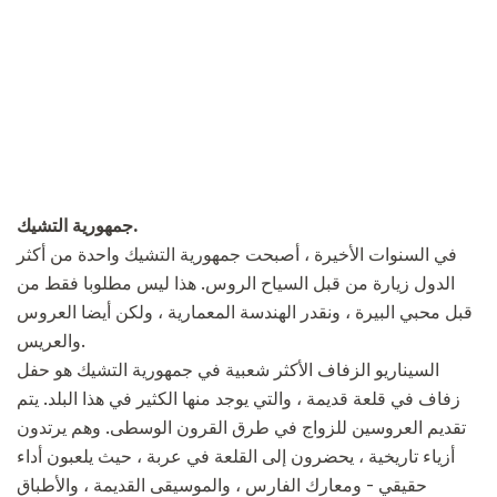
جمهورية التشيك.
في السنوات الأخيرة ، أصبحت جمهورية التشيك واحدة من أكثر
الدول زيارة من قبل السياح الروس. هذا ليس مطلوبا فقط من
قبل محبي البيرة ، ونقدر الهندسة المعمارية ، ولكن أيضا العروس
والعريس.
السيناريو الزفاف الأكثر شعبية في جمهورية التشيك هو حفل
زفاف في قلعة قديمة ، والتي يوجد منها الكثير في هذا البلد. يتم
تقديم العروسين للزواج في طرق القرون الوسطى. وهم يرتدون
أزياء تاريخية ، يحضرون إلى القلعة في عربة ، حيث يلعبون أداء
حقيقي - ومعارك الفارس ، والموسيقى القديمة ، والأطباق