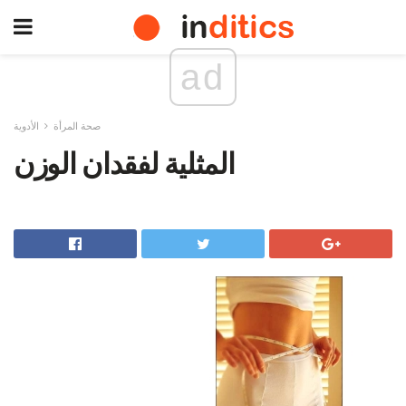
ad
صحة المرأة
الأدوية
المثلية لفقدان الوزن