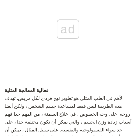
ad
فعالية المعالجة المثلية
الأهم في الطب المثلي هو تطوير نهج فردي لكل مريض. تهدف
هذه الطريقة ليس فقط لمساعدة جسم الشخص ، ولكن أيضا
روحه. على وجه الخصوص ، في علاج السمنة ، من المهم جدا فهم
أسباب زيادة وزن الجسم ، والتي يمكن أن تكون مختلفة جدا ، على
حد سواء الفسيولوجية والنفسية. على سبيل المثال ، يمكن أن