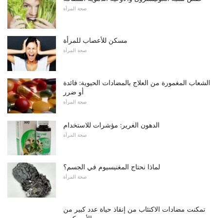
صحة المرأة
مسكن للأعصاب للمرأة
صحة المرأة
الشعاب المغمورة من العلاج بالمضادات الحيوية: فائدة
أو ضرر
صحة المرأة
الدهون الغرير: مؤشرات للاستخدام
صحة المرأة
لماذا نحتاج المغنيسيوم في الجسم؟
صحة المرأة
تمكنت مضادات الاكتئاب من إنقاذ حياة عدد كبير من