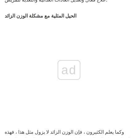
الحيل المثلية مع مشكلة الوزن الزائد
ad
وكما يعلم الكثيرون ، فإن الوزن الزائد لا يزول مثل هذا ، فهذه