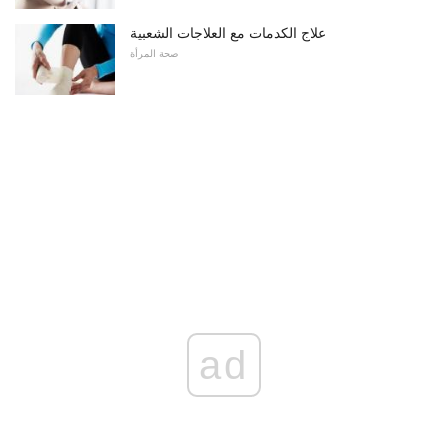
علاج الكدمات مع العلاجات الشعبية
صحة المرأة
ad