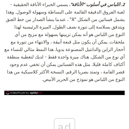
2. اللباس في أسلوب "الأناقة".
يسمي الخبراء الأناقة الحقيقية -
لعبة الفروق الدقيقة القائمة على البساطة وسهولة الوصول. وهذا
يشمل فساتين من الشكل "A" ، عندما ينشأ الصدار من خط العنق
ويتدفق بسلاسة إلى تنورة نصف الطول. الميزة الرئيسية لهذا
النوع من اللباس هو أنه يمكن تزيينها بسهولة مع مزيج من أي
ملحقات. يمكن أن يكون مثل قبعة أنيقة ، والانتهاء من تنورة مع
أحجار الراين والدانتيل المصنوعة يدويا. هذا النمط مثالي للنساء مع
أي نوع من الشكل. هناك ميزة واحدة فقط - لديك لتغطية منطقة
أكتاف كاملة قليلا. مثل هذه الفساتين يمكن أن تخفي عدم وجود
قصر القامة ، وتمتد بصريا الرقم. النسخة الأكثر كلاسيكية من هذا
النوع من اللباس هو نموذج من الحرير الأبيض.
ad