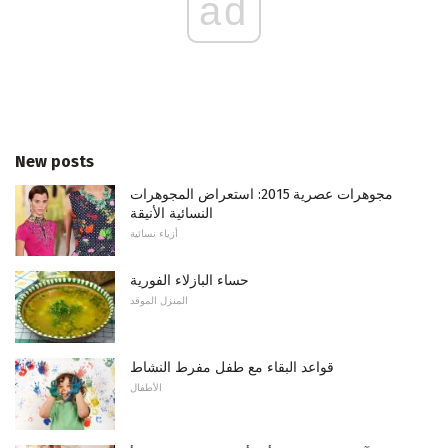
ad
New posts
مجوهرات عصرية 2015: استعراض المجوهرات
النسائية الأنيقة
أزياء نسائية
حساء البازلاء الفورية
المنزل الموقد
قواعد البقاء مع طفل مفرط النشاط
الأطفال