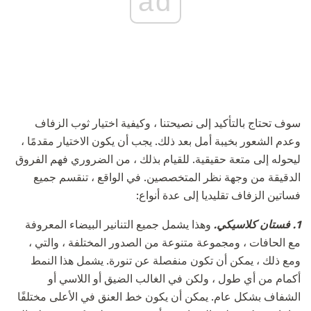
ad
سوف تحتاج بالتأكيد إلى نصيحتنا ، وكيفية اختيار ثوب الزفاف
وعدم الشعور بخيبة أمل بعد ذلك. يجب أن يكون الاختيار مقدمًا ،
ليحوله إلى متعة حقيقية. للقيام بذلك ، من الضروري فهم الفروق
الدقيقة من وجهة نظر المتخصصين. في الواقع ، تنقسم جميع
فساتين الزفاف تقليديا إلى عدة أنواع:
1. فستان كلاسيكي.
وهذا يشمل جميع التنانير البيضاء المعروفة
مع الحافات ، ومجموعة متنوعة من الصدور المختلفة ، والتي ،
ومع ذلك ، يمكن أن تكون منفصلة عن تنورة. يشمل هذا النمط
أكمام من أي طول ، ولكن في الغالب الضيق أو اللاسي أو
الشفاف بشكل عام. يمكن أن يكون خط العنق في الأعلى مختلفًا