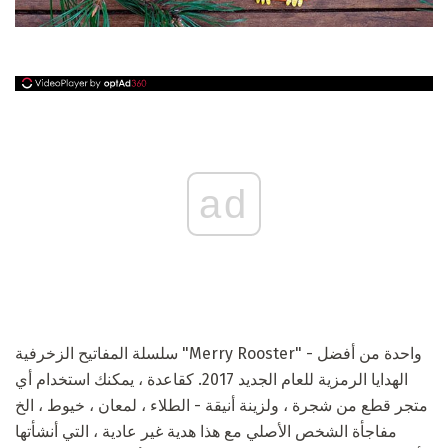
ad
سلسلة المفاتيح الزخرفية "Merry Rooster" - واحدة من أفضل
الهدايا الرمزية للعام الجديد 2017. كقاعدة ، يمكنك استخدام أي
متجر قطع من شجرة ، ولزينة أنيقة - الطلاء ، لمعان ، خيوط ، الخ
مفاجأة الشخص الأصلي مع هذا هدية غير عادية ، التي أنشأتها