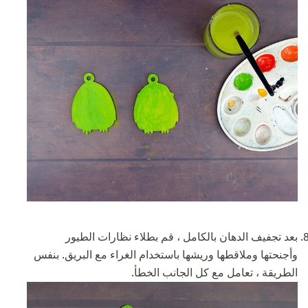
بعد تجفيف الدهان بالكامل ، قم بطلاء نظارات الطيور
وأجنحتها وملاقطها وريشها باستخدام الغراء مع البريق. بنفس
الطريقة ، تعامل مع كل الجانب الخطأ.