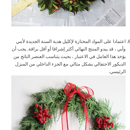
اعتمادا على المواد المختارة لإكليل هدية السنة الجديدة لأمي
وأبي ، قد يبدو المنتج النهائي أكثر إشراقا أو أقل براقة. يجب أن
يؤخذ هذا العامل في الاعتبار ، بحيث يتناسب العنصر الناتج من
الديكور الاحتفالي بشكل مثالي مع الجزء الداخلي من المنزل
الرئيسي.