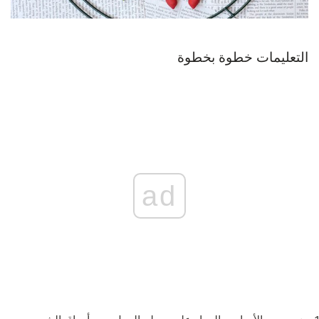
التعليمات خطوة بخطوة
ad