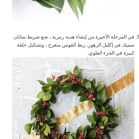
في المرحلة الأخيرة من إنشاء هدية رمزية ، ضع شريط ساتان
سميك في إكليل الزهور. ربط القوس متعرج ، وتشكيل حلقة
كبيرة في الجزء العلوي.