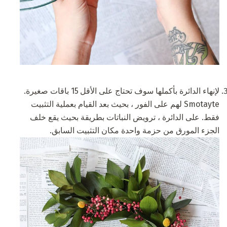
لإنهاء الدائرة بأكملها سوف تحتاج على الأقل 15 باقات صغيرة.
Smotayte لهم على الفور ، بحيث بعد القيام بعملية التثبيت
فقط. على الدائرة ، ترويض النباتات بطريقة بحيث يقع خلف
الجزء المورق من حزمة واحدة مكان التثبيت السابق.