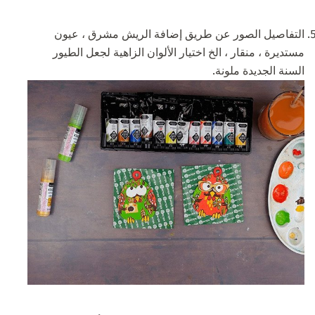
التفاصيل الصور عن طريق إضافة الريش مشرق ، عيون
مستديرة ، منقار ، الخ اختيار الألوان الزاهية لجعل الطيور
السنة الجديدة ملونة.