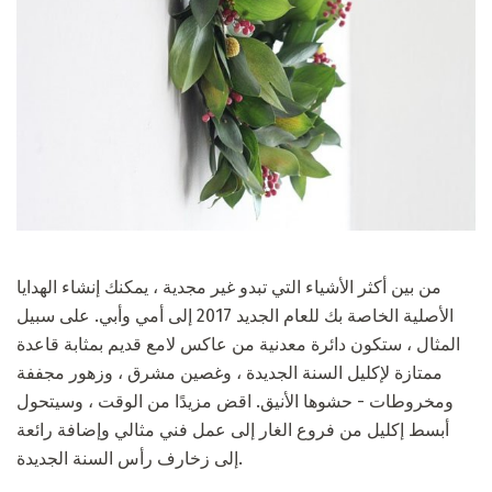
من بين أكثر الأشياء التي تبدو غير مجدية ، يمكنك إنشاء الهدايا
الأصلية الخاصة بك للعام الجديد 2017 إلى أمي وأبي. على سبيل
المثال ، ستكون دائرة معدنية من عاكس لامع قديم بمثابة قاعدة
ممتازة لإكليل السنة الجديدة ، وغصين مشرق ، وزهور مجففة
ومخروطات - حشوها الأنيق. اقض مزيدًا من الوقت ، وسيتحول
أبسط إكليل من فروع الغار إلى عمل فني مثالي وإضافة رائعة
إلى زخارف رأس السنة الجديدة.