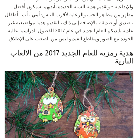
والإبداعية - وتقديم هدية للسنة الجديدة بأيديهم. سيكون أفضل
مظهر من مظاهر الحب والرعاية لأقرب الناس: أمي ، أب ، أطفال
، صديق أو صديقة. بالإضافة إلى ذلك ، لتقديم هدية مواضيعية غير
عادية بأيديكم للعام الجديد في عام 2017 للفصول الدراسية عالية
الجودة مع الصور ومقاطع الفيديو ليس من الصعب على الإطلاق.
هدية رمزية للعام الجديد 2017 من الالعاب
النارية