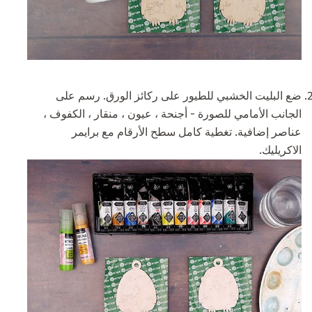
ضع البليت الخشبي للطيور على ركائز الورق. رسم على
الجانب الأمامي للصورة - أجنحة ، عيون ، منقار ، الكفوف ،
عناصر إضافية. تغطية كامل سطح الأرقام مع برايمر
الاكريليك.