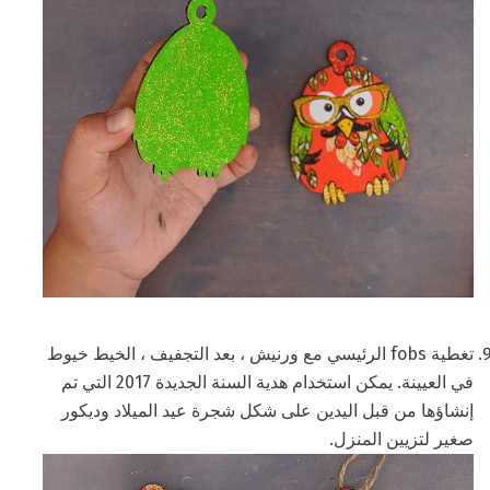
تغطية fobs الرئيسي مع ورنيش ، بعد التجفيف ، الخيط خيوط
في العيينة. يمكن استخدام هدية السنة الجديدة 2017 التي تم
إنشاؤها من قبل اليدين على شكل شجرة عيد الميلاد وديكور
صغير لتزيين المنزل.