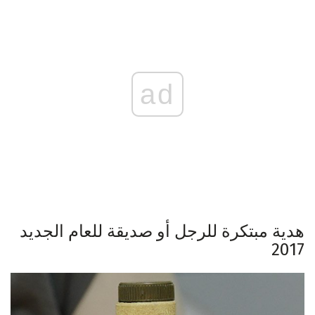
ad
هدية مبتكرة للرجل أو صديقة للعام الجديد
2017