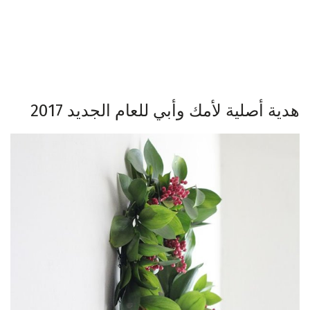
هدية أصلية لأمك وأبي للعام الجديد 2017