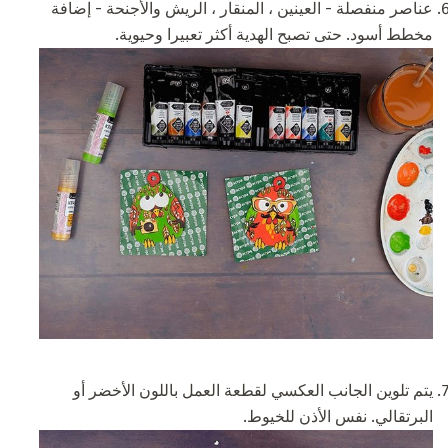
عناصر منفصلة - العينين ، المنقار ، الريش والأجنحة - إضافة
مخطط أسود. حتى تصبح الهدية أكثر تعبيرا وحيوية.
يتم تلوين الجانب العكسي لقطعة العمل باللون الأخضر أو ​​
البرتقالي. نفس الأذن للخيوط.