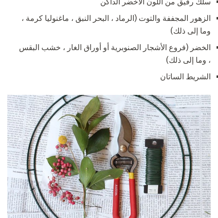
سلك رقيق من اللون الأخضر الداكن
الزهور المجففة والتوت (الرماد ، البحر النبق ، ماغنوليا كرمة ،
وما إلى ذلك)
الخضر (فروع الأشجار الصنوبرية أو أوراق الغار ، خشب البقس
، وما إلى ذلك)
الشريط الساتان