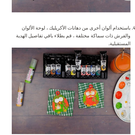
باستخدام ألوان أخرى من دهانات الأكريليك ، لوحة الألوان
والفرش ذات سماكة مختلفة ، قم بطلاء باقي تفاصيل الهدية
المستقبلية.