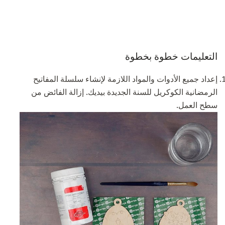
التعليمات خطوة بخطوة
إعداد جميع الأدوات والمواد اللازمة لإنشاء سلسلة المفاتيح
الرمضانية الكوكريل للسنة الجديدة بيديك. إزالة الفائض من
سطح العمل.