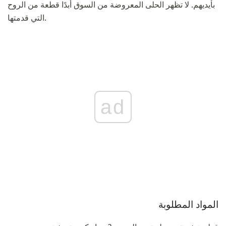
بأيديهم. لا تظهر الحلى المعروضة من السوق أبدًا قطعة من الروح
التي قدمتها.
ad
المواد المطلوبة