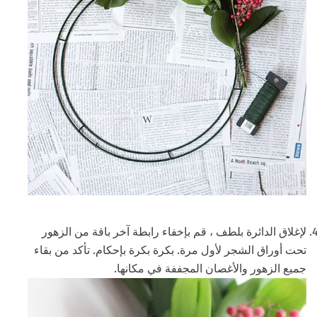
لإغلاق الدائرة بلطف ، قم بإخفاء رابطة آخر باقة من الزهور
تحت أوراق الشجر لأول مرة. بكرة بكرة بإحكام. تأكد من بقاء
جميع الزهور والأغصان المجففة في مكانها.