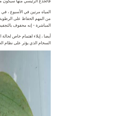
فالجذع الرئيسي منها سيكون مرنً
المياه مرتين في الأسبوع ، في 
من المهم الحفاظ على الرطوبة 
المباشرة - إنه محفوف بالتجفي
أيضا ، إيلاء اهتمام خاص لحالة 
السخام الذي يؤثر على نظام الجذر