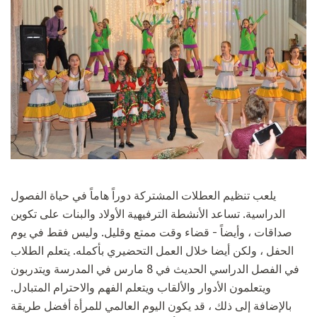
يلعب تنظيم العطلات المشتركة دوراً هاماً في حياة الفصول
الدراسية. تساعد الأنشطة الترفيهية الأولاد والبنات على تكوين
صداقات ، وأيضاً - قضاء وقت ممتع وقليل. وليس فقط في يوم
الحفل ، ولكن أيضا خلال العمل التحضيري بأكمله. يتعلم الطلاب
في الفصل الدراسي الحديث في 8 مارس في المدرسة ويتدربون
ويتعلمون الأدوار والألقاب ويتعلم الفهم والاحترام المتبادل.
بالإضافة إلى ذلك ، قد يكون اليوم العالمي للمرأة أفضل طريقة