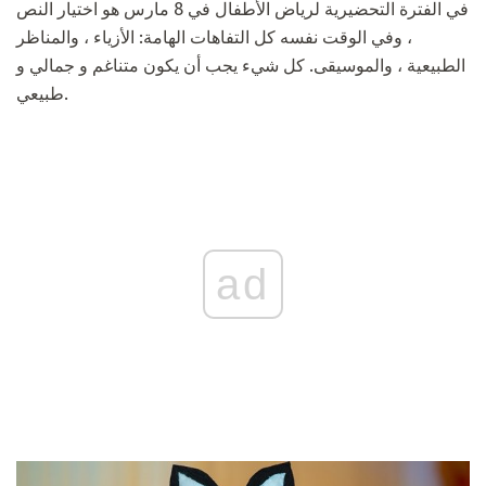
في الفترة التحضيرية لرياض الأطفال في 8 مارس هو اختيار النص
، وفي الوقت نفسه كل التفاهات الهامة: الأزياء ، والمناظر
الطبيعية ، والموسيقى. كل شيء يجب أن يكون متناغم و جمالي و
طبيعي.
ad