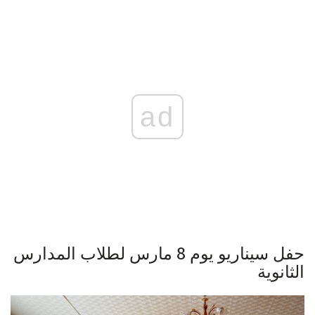
ad
حفل سيناريو يوم 8 مارس لطلاب المدارس
الثانوية