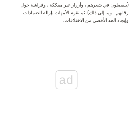
(ينفصلون في شعرهم ، وأزرار غير مفككة ، وفراشة حول
رقابهم ، وما إلى ذلك). ثم تقوم الأمهات بإزالة الضمادات
وإيجاد الحد الأقصى من الاختلافات.
ad