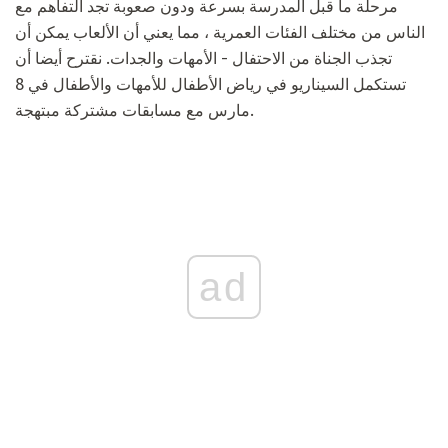
مرحلة ما قبل المدرسة بسرعة ودون صعوبة تجد التفاهم مع
الناس من مختلف الفئات العمرية ، مما يعني أن الألعاب يمكن أن
تجذب الجناة من الاحتفال - الأمهات والجدات. نقترح أيضا أن
تستكمل السيناريو في رياض الأطفال للأمهات والأطفال في 8
مارس مع مسابقات مشتركة مبتهجة.
ad