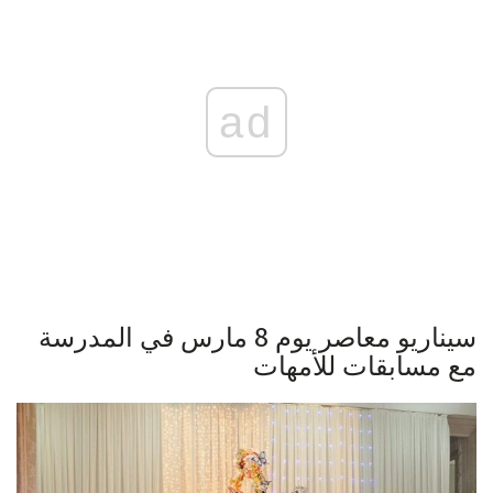
ad
سيناريو معاصر يوم 8 مارس في المدرسة
مع مسابقات للأمهات