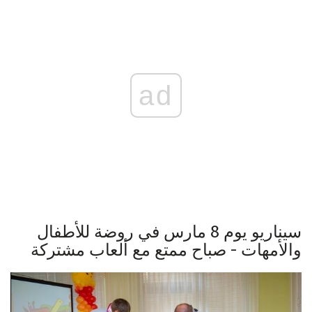
ad
سيناريو يوم 8 مارس في روضة للأطفال
والأمهات - صباح ممتع مع ألعاب مشتركة