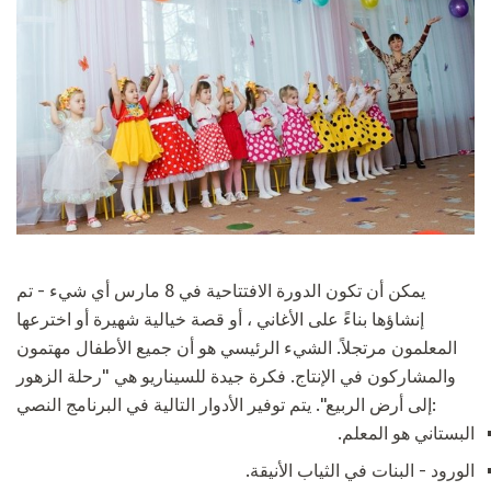
يمكن أن تكون الدورة الافتتاحية في 8 مارس أي شيء - تم
إنشاؤها بناءً على الأغاني ، أو قصة خيالية شهيرة أو اخترعها
المعلمون مرتجلاً. الشيء الرئيسي هو أن جميع الأطفال مهتمون
والمشاركون في الإنتاج. فكرة جيدة للسيناريو هي "رحلة الزهور
إلى أرض الربيع". يتم توفير الأدوار التالية في البرنامج النصي:
البستاني هو المعلم.
الورود - البنات في الثياب الأنيقة.