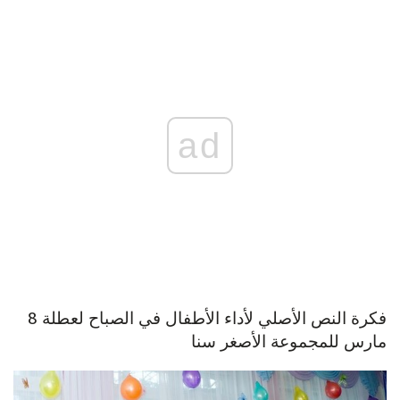
ad
فكرة النص الأصلي لأداء الأطفال في الصباح لعطلة 8
مارس للمجموعة الأصغر سنا