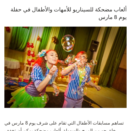
ألعاب مضحكة للسيناريو للأمهات والأطفال في حفلة
يوم 8 مارس
تساهم مسابقات الأطفال التي تقام على شرف يوم 8 مارس في
خلق جو من المرح والسهولة. ألعاب مضحكة يمكن أن تخفف