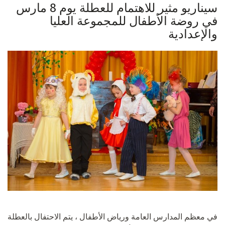
سيناريو مثير للاهتمام للعطلة يوم 8 مارس
في روضة الأطفال للمجموعة العليا
والإعدادية
في معظم المدارس العامة ورياض الأطفال ، يتم الاحتفال بالعطلة