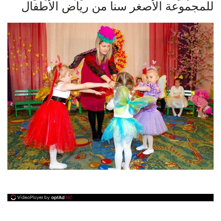
للمجموعة الأصغر سنا من رياض الأطفال