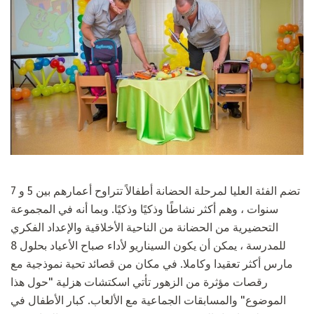
تضم الفئة العليا لمرحلة الحضانة أطفالاً تتراوح أعمارهم بين 5 و 7
سنوات ، وهم أكثر نشاطًا وذكيًا وذكيًا. وبما أنه في المجموعة
التحضيرية من الحضانة من الناحية الأخلاقية والإعداد الفكري
للمدرسة ، يمكن أن يكون السيناريو لأداء صباح الأعياد بحلول 8
مارس أكثر تعقيدا وكاملا. في مكان من قصائد تحية نموذجية مع
رقصات مؤثرة من الزهور تأتي اسكتشات هزلية "حول هذا
الموضوع" والمسابقات الجماعية مع الألعاب. كبار الأطفال في