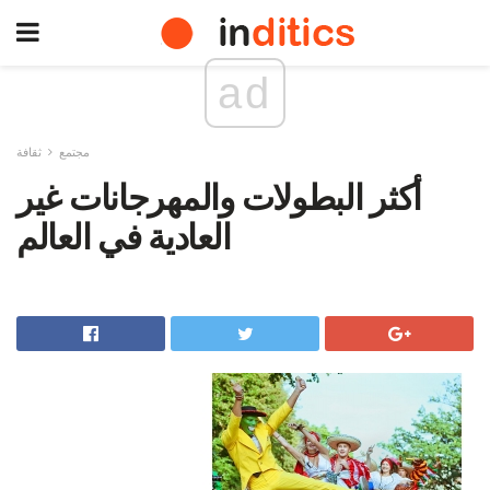
ad
مجتمع
ثقافة
أكثر البطولات والمهرجانات غير
العادية في العالم