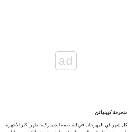
ad
منحرفة كوبنهاغن
كل شهر في المهرجان في العاصمة الدنماركية تظهر أكثر الأجهزة