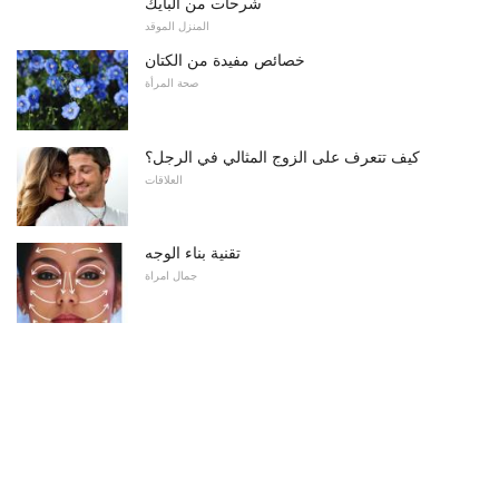
شرحات من البايك
المنزل الموقد
خصائص مفيدة من الكتان
صحة المرأة
كيف تتعرف على الزوج المثالي في الرجل؟
العلاقات
تقنية بناء الوجه
جمال امراة