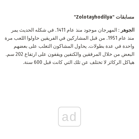
مسابقات "Zolotayhodilya"
الجوهر
: المهرجان موجود منذ عام 1411. في شكله الحديث يمر
منذ عام 1951. من قبل المشاركين في الفريقين حاولوا اللعب مرة
واحدة في عدة بطولات. يحاول المشاكون التغلب على بعضهم
البعض من خلال المرفقين والكتفين ويقفون على ارتفاع 202 سم.
هياكل الركائز لا تختلف عن تلك التي كانت قبل 600 سنة.
ad