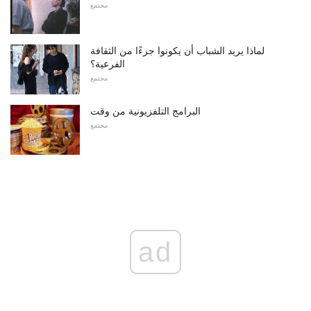
مجتمع
لماذا يريد الشباب أن يكونوا جزءًا من الثقافة
الفرعية؟
مجتمع
البرامج التلفزيونية من وقت
مجتمع
ad