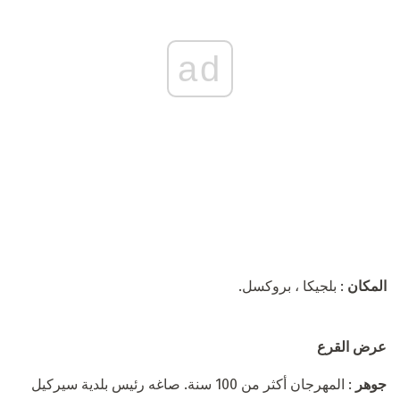
ad
المكان
: بلجيكا ، بروكسل.
عرض القرع
جوهر
: المهرجان أكثر من 100 سنة. صاغه رئيس بلدية سيركيل