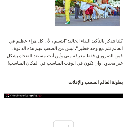
كلنا نتذكر بالتأكيد النداء الخالد: "ابتسم ، لأن كل هراء عظيم في
العالم تتم مع وجه خطير!". ليس من الصعب فهم هذه الدعوة ،
فمن الضروري فقط معرفة متى وأين أنت مستعد للضحك بشكل
غير محدود. وأن تكون في الوقت المناسب في المكان المناسب!
بطولة العالم السحب والإفلات