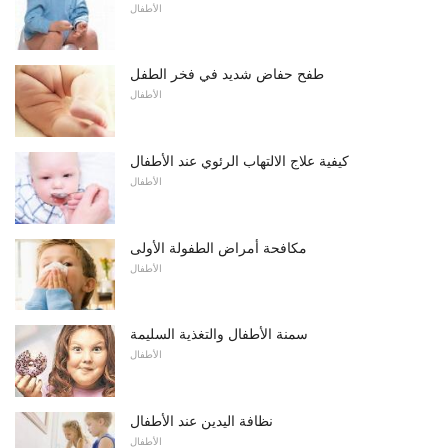
الأطفال
طفح حفاض شديد في فخر الطفل
الأطفال
كيفية علاج الالتهاب الرئوي عند الأطفال
الأطفال
مكافحة أمراض الطفولة الأولى
الأطفال
سمنة الأطفال والتغذية السليمة
الأطفال
نظافة اليدين عند الأطفال
الأطفال