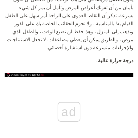
بأمان من أن تفوتك أعراض المرض وتأمل أن يمر كل شيء
بسرعة. تذكر أن التقاط العدوى على الراحة أمر سهل على الطفل
القيام به! بالمناسبة ، ولا تحزم الحقائب الخاصة بك على الفور
وتذهب إلى المنزل ، وهذا فقط لن تضيع الوقت ، والطفل الذي
مرض ، والطريق يمكن أن يعطي مضاعفات. لا تجعل الاستنتاجات
والإجراءات متسرعة دون استشارة أخصائي.
درجة حرارة عالية
.
ad