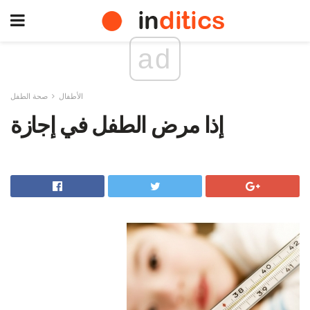
ad
الأطفال
صحة الطفل
إذا مرض الطفل في إجازة