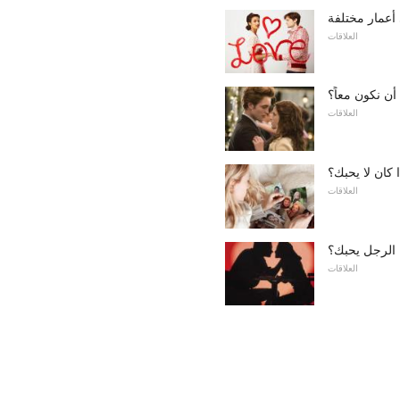
أعمار مختلفة
العلاقات
ن نكون معاً؟
العلاقات
كان لا يحبك؟
العلاقات
 الرجل يحبك؟
العلاقات