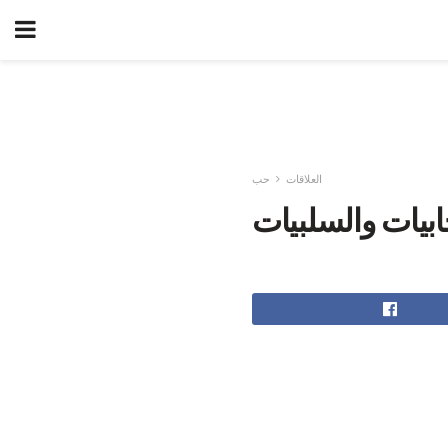
العلاقات
حب
جابيات والسلبيات