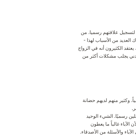
 لتسجيل علاقتهم رسميا. من
 العديد من الأسباب لهذا -
يعتقد الكثيرون أنه في الزواج
لمدني يجلب مشكلات أكثر من
ً. وكثير منهم لديهم حضانة
.
ين رسميًا. الشيء الوحيد
الآباء غالباً ما يعطون
آباء والأسئلة من الأصدقاء.