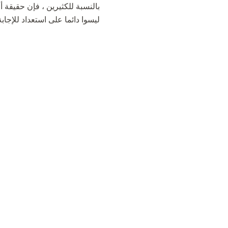
بالنسبة للكثيرين ، فإن حقيقة
ليسوا دائما على استعداد للإجاب