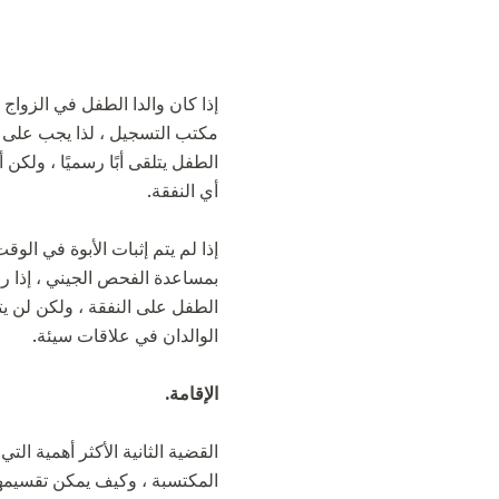
إذا كان والدا الطفل في الزواج ا
مكتب التسجيل ، لذا يجب على م
الطفل يتلقى أبًا رسميًا ، ولك
أي النفقة.
إذا لم يتم إثبات الأبوة في الوق
بمساعدة الفحص الجيني ، إذا رفض
الطفل على النفقة ، ولكن لن ي
الوالدان في علاقات سيئة.
الإقامة.
القضية الثانية الأكثر أهمية ا
المكتسبة ، وكيف يمكن تقسيمها