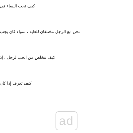
كيف تحب النساء في 
نحن مع الرجل مختلفان للغاية ، سواء كان يجب أ
كيف تتخلص من الحب لرجل ، إذا 
كيف تعرف إذا كان
ad