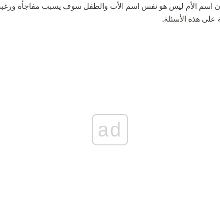
 أن اسم الأم ليس هو نفس اسم الأب والطفل سوف يسبب مفاجأة ورغبة
ة على هذه الأسئلة.
ad