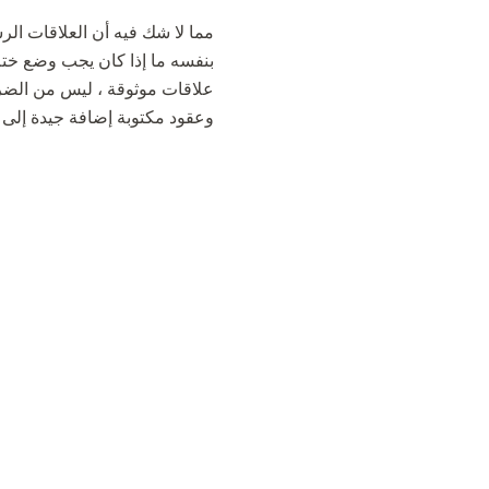
مما لا شك فيه أن العلاقات الرس
بنفسه ما إذا كان يجب وضع ختم 
علاقات موثوقة ، ليس من الضرو
وعقود مكتوبة إضافة جيدة إلى ا