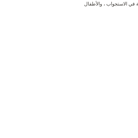
 في الاستجواب ، والأطفال