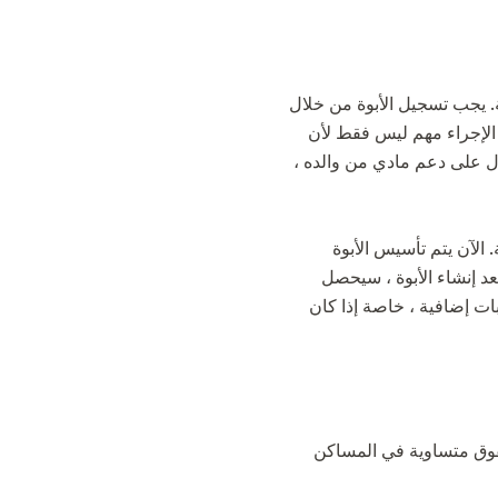
ية. يجب تسجيل الأبوة من خلال
الإجراء مهم ليس فقط لأن
صول على دعم مادي من والده ،
 الآن يتم تأسيس الأبوة
عد إنشاء الأبوة ، سيحصل
ات إضافية ، خاصة إذا كان
 حقوق متساوية في المساكن