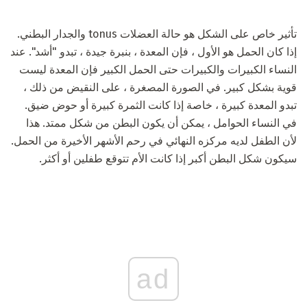
تأثير خاص على الشكل هو حالة العضلات tonus والجدار البطني.
إذا كان الحمل هو الأول ، فإن المعدة ، بنبرة جيدة ، تبدو "أشد". عند
النساء الكبيرات والكبيرات حتى الحمل الكبير فإن المعدة ليست
قوية بشكل كبير. في الصورة المصغرة ، على النقيض من ذلك ،
تبدو المعدة كبيرة ، خاصة إذا كانت الثمرة كبيرة أو حوض ضيق.
في النساء الحوامل ، يمكن أن يكون البطن من شكل ممتد. هذا
لأن الطفل لديه مركزه النهائي في رحم الأشهر الأخيرة من الحمل.
سيكون شكل البطن أكبر إذا كانت الأم تتوقع طفلين أو أكثر.
ad