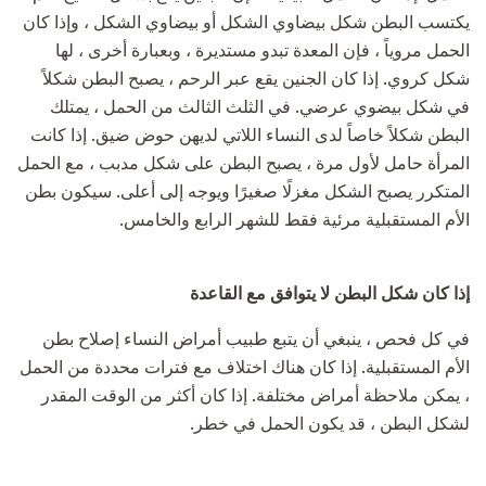
يكتسب البطن شكل بيضاوي الشكل أو بيضاوي الشكل ، وإذا كان
الحمل مروياً ، فإن المعدة تبدو مستديرة ، وبعبارة أخرى ، لها
شكل كروي. إذا كان الجنين يقع عبر الرحم ، يصبح البطن شكلاً
في شكل بيضوي عرضي. في الثلث الثالث من الحمل ، يمتلك
البطن شكلاً خاصاً لدى النساء اللاتي لديهن حوض ضيق. إذا كانت
المرأة حامل لأول مرة ، يصبح البطن على شكل مدبب ، مع الحمل
المتكرر يصبح الشكل مغزلًا صغيرًا ويوجه إلى أعلى. سيكون بطن
الأم المستقبلية مرئية فقط للشهر الرابع والخامس.
إذا كان شكل البطن لا يتوافق مع القاعدة
في كل فحص ، ينبغي أن يتبع طبيب أمراض النساء إصلاح بطن
الأم المستقبلية. إذا كان هناك اختلاف مع فترات محددة من الحمل
، يمكن ملاحظة أمراض مختلفة. إذا كان أكثر من الوقت المقدر
لشكل البطن ، قد يكون الحمل في خطر.