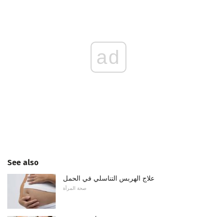
ad
See also
علاج الهربس التناسلي في الحمل
صحة المرأة