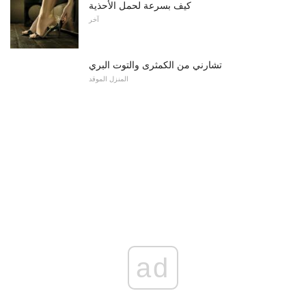
كيف بسرعة لحمل الأحذية
آخر
تشارني من الكمثرى والتوت البري
المنزل الموقد
ad