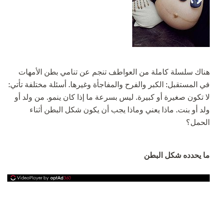
هناك سلسلة كاملة من العواطف تنجم عن تنامي بطن الأمهات
في المستقبل: الكبر والفرح والمفاجأة وغيرها. أسئلة مختلفة تأتي:
لا تكون صغيرة أو كبيرة. ليس بسرعة ما إذا كان ينمو. من ولد أو
ولد أو بنت. ماذا يعني وماذا يجب أن يكون شكل البطن أثناء
الحمل؟
ما يحدده شكل البطن