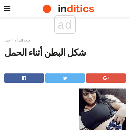
ad
صحة المرأة
حمل
شكل البطن أثناء الحمل