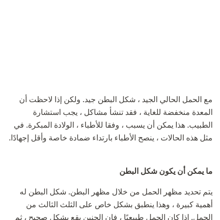
مع الحمل الحالي الجيد ، شكل البطن جيد. ولكن إذا لاحظت أن
المعدة منخفضة للغاية ، فقد تنشأ مشاكل ، يجب استشارة
الطبيب. هذا يمكن أن يسبب ، وفقا للأطباء ، الولادة المبكرة. في
مثل هذه الحالات ، ينصح الأطباء بارتداء ضمادة خاصة وأقل إجهادًا.
ما يمكن أن يكون شكل البطن
يتم تحديد مظهر الحمل من خلال مظهر البطن. شكل البطن له
أهمية كبيرة ، وهذا ينطبق بشكل خاص على الثلث الثالث من
الحمل. إذا كان الحمل طبيعيًا ، فإن الجنين يقع بشكل صحيح ، ثم