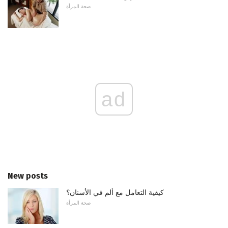
صحة المرأة
ad
New posts
كيفية التعامل مع ألم في الأسنان؟
صحة المرأة