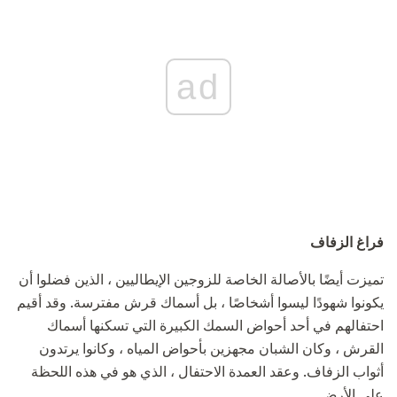
ad
فراغ الزفاف
تميزت أيضًا بالأصالة الخاصة للزوجين الإيطاليين ، الذين فضلوا أن
يكونوا شهودًا ليسوا أشخاصًا ، بل أسماك قرش مفترسة. وقد أقيم
احتفالهم في أحد أحواض السمك الكبيرة التي تسكنها أسماك
القرش ، وكان الشبان مجهزين بأحواض المياه ، وكانوا يرتدون
أثواب الزفاف. وعقد العمدة الاحتفال ، الذي هو في هذه اللحظة
على الأرض.