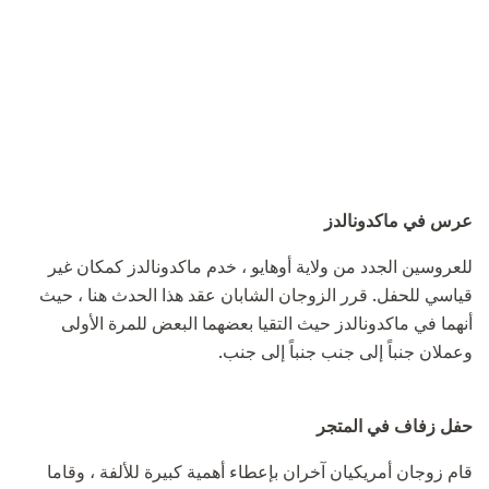
عرس في ماكدونالدز
للعروسين الجدد من ولاية أوهايو ، خدم ماكدونالدز كمكان غير
قياسي للحفل. قرر الزوجان الشابان عقد هذا الحدث هنا ، حيث
أنهما في ماكدونالدز حيث التقيا بعضهما البعض للمرة الأولى
وعملان جنباً إلى جنب جنباً إلى جنب.
حفل زفاف في المتجر
قام زوجان أمريكيان آخران بإعطاء أهمية كبيرة للألفة ، وقاما