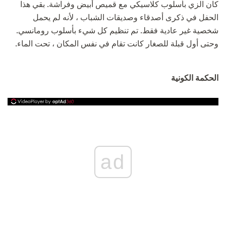
كان الزي بأسلوب كلاسيكي مع قميص أبيض وفراشة. بقي هذا
الحفل في ذكرى أصدقاء وصديقات الشباب ، لأنه لم يحمل
شخصية غير عادية فقط. تم تنظيم كل شيء بأسلوب رومانسي.
وحتى أول قبلة للصغار كانت تقام في نفس المكان ، تحت الماء.
الحكمة الكونية
ad