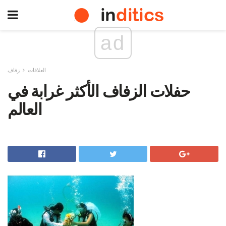
ad
العلاقات
زفاف
حفلات الزفاف الأكثر غرابة في
العالم