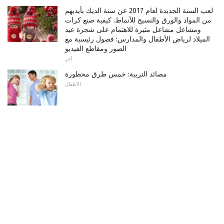
لعب السنة الجديدة لعام 2017 عن سنة الديك بأيديهم
من المواد والورق والنسيج للأنماط. كيفية صنع كرات
ومشاعل مشاعل مثيرة للاهتمام على شجرة عيد
الميلاد لرياض الأطفال والمدارس: فصول رئيسية مع
الصور ومقاطع الفيديو
آخر
مصائد التربية: خمس طرق محظورة
الأطفال