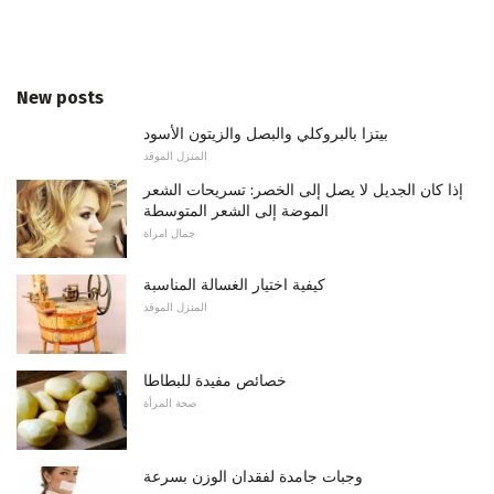
New posts
بيتزا بالبروكلي والبصل والزيتون الأسود
المنزل الموقد
إذا كان الجديل لا يصل إلى الخصر: تسريحات الشعر
الموضة إلى الشعر المتوسطة
جمال امراة
كيفية اختيار الغسالة المناسبة
المنزل الموقد
خصائص مفيدة للبطاطا
صحة المرأة
وجبات جامدة لفقدان الوزن بسرعة