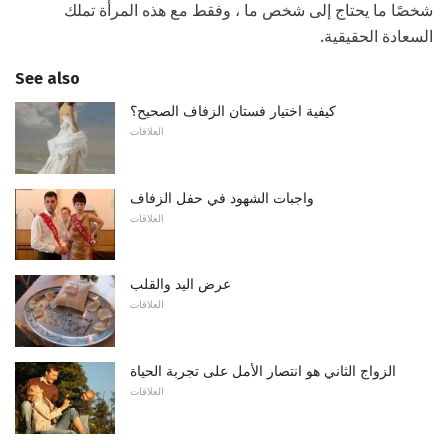
شخصًا ما يحتاج إلى شخص ما ، وفقط مع هذه المرأة تملك
السعادة الحقيقية.
See also
كيفية اختيار فستان الزفاف الصحيح؟
العلاقات
واجبات الشهود في حفل الزفاف
العلاقات
عرض اليد والقلب
العلاقات
الزواج الثاني هو انتصار الأمل على تجربة الحياة
العلاقات