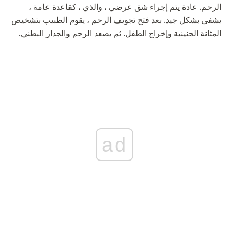
الرحم. عادة يتم إجراء شق عرضي ، والذي ، كقاعدة عامة ،
يشفى بشكل جيد. بعد فتح تجويف الرحم ، يقوم الطبيب بتشخيص
المثانة الجنينية وإخراج الطفل. ثم يصعد الرحم والجدار البطني.
ad