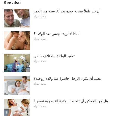
See also
أن تلد طفلاً بصحة جيدة بعد 35 سنة من العمر
صحة المرأة
لماذا لا تريد الجنس بعد الولادة؟
صحة المرأة
تعقيد الولادة ، اختلاف حضن
صحة المرأة
يجب أن يكون الرجل حاضرا عند ولادة زوجته؟
صحة المرأة
هل من الممكن أن تلد بعد الولادة القيصرية نفسها؟
صحة المرأة