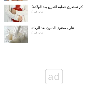
كم تستغرق عملية التفريغ بعد الولادة؟
صحة المرأة
تناول محتوى الدهون بعد الولادة
صحة المرأة
ad