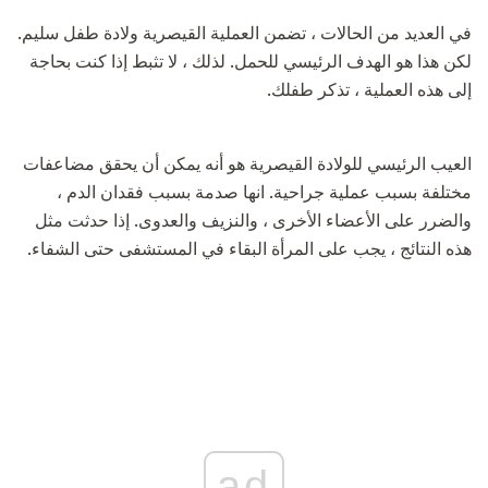
في العديد من الحالات ، تضمن العملية القيصرية ولادة طفل سليم.
لكن هذا هو الهدف الرئيسي للحمل. لذلك ، لا تثبط إذا كنت بحاجة
إلى هذه العملية ، تذكر طفلك.
العيب الرئيسي للولادة القيصرية هو أنه يمكن أن يحقق مضاعفات
مختلفة بسبب عملية جراحية. انها صدمة بسبب فقدان الدم ،
والضرر على الأعضاء الأخرى ، والنزيف والعدوى. إذا حدثت مثل
هذه النتائج ، يجب على المرأة البقاء في المستشفى حتى الشفاء.
ad