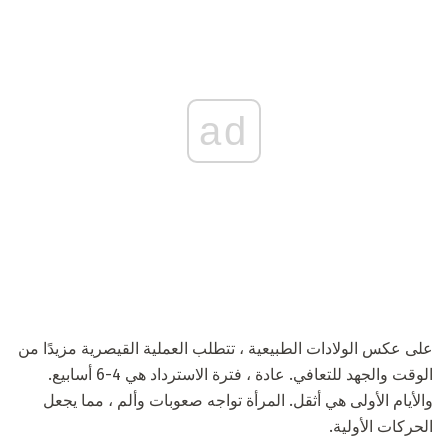
ad
على عكس الولادات الطبيعية ، تتطلب العملية القيصرية مزيدًا من
الوقت والجهد للتعافي. عادة ، فترة الاسترداد هي 4-6 أسابيع.
والأيام الأولى هي أثقل. المرأة تواجه صعوبات وألم ، مما يجعل
الحركات الأولية.