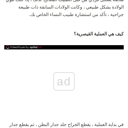
الولادة بشكل طبيعي ، وكانت الولادات السابقة ذات طبيعة
جراحية ، تأكد من استشارة طبيب النساء الخاص بك.
كيف هي العملية القيصرية؟
ad
في بداية العملية ، يقطع الجراح جلد جدار البطن ، ثم يقطع جدار