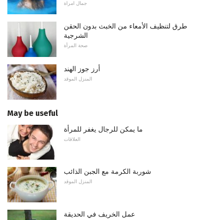
جمال امراة
طرق لتنظيف الأمعاء من الخبث بدون الحقن
الشرجية
صحة المرأة
أرز جوز الهند
المنزل الموقد
May be useful
ما يمكن للرجال يغفر للمرأة
العلاقات
شوربة الكرمة مع الجبن الذائب
المنزل الموقد
عمل الخريف في الحديقة