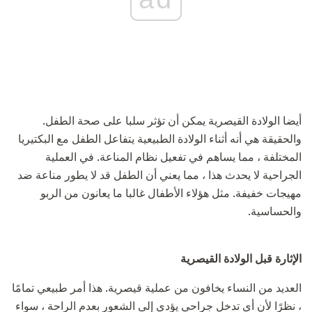
أيضا الولادة القيصرية يمكن أن تؤثر سلبا على صحة الطفل.
والحقيقة هي أنه أثناء الولادة الطبيعية يتفاعل الطفل مع البكتيريا
المختلفة ، مما يساهم في تفعيل نظام المناعة. في العملية
الجراحية لا يحدث هذا ، مما يعني أن الطفل قد لا يطور مناعة ضد
مهيجات خفيفة. مثل هؤلاء الأطفال غالبا ما يعانون من الربو
والحساسية.
الإثارة قبل الولادة القيصرية
العديد من النساء يخافون من عملية قيصرية. هذا أمر طبيعي تمامًا
، نظرًا لأن أي تدخل جراحي يؤدي إلى الشعور بعدم الراحة ، سواء