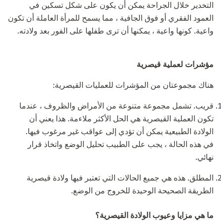
التخدير خلال الجراحة يمكن أن يكون على شكل تسكين في
العمود الفقري أو فوق الجافية ، مما يسمح للمرأة العاملة أن تكون
واعية. كونها واعية ، يمكنها أن ترى طفلها على الفور بعد ولادته.
مؤشرات لعملية قيصرية
هناك مجموعتان من المؤشرات للعمليات القيصرية:
قريب. تشمل مجموعة متنوعة من الأمراض والظروف ، عندما
تكون العملية القيصرية هي الحل الأكثر ملاءمة. هذا يعني أن
الولادة الطبيعية يمكن أن تؤدي إلى عواقب غير مرغوب فيها.
في هذه الحالة ، يجب على الطبيب تحليل الوضع واتخاذ قرار
نهائي.
المطلق. هذه هي جميع الحالات التي تعتبر فيها ولادة قيصرية
الطريقة الصحيحة الوحيدة للخروج من الوضع.
ما هي مزايا وعيوب الولادة القيصرية؟