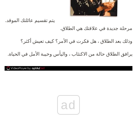
يتم تقسيم عائلتك الموقد.
مرحلة جديدة في علاقتك هي الطلاق.
وذلك بعد الطلاق ، هل فكرت في الأمر؟ كيف تعيش أكثر؟
يرافق الطلاق حالة من الاكتئاب ، واليأس وخيبة الأمل في الحياة.
ad