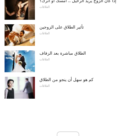
إذا كان الزوج يريد الرحيل ... امسك أو اترك؟
العلاقات
تأثير الطلاق على الزوجين
العلاقات
الطلاق مباشرة بعد الزفاف
العلاقات
كم هو سهل أن ينجو من الطلاق
العلاقات