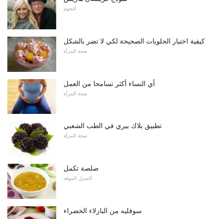
النجوم
كيفية اختيار الحلويات الصحيحة لكي لا تضر بالشكل
صحة المرأة
أي النساء أكثر تسامحا من العمل
صحة المرأة
تطبيق بلاك بيري في الطب الشعبي
صحة المرأة
صلصة تكمل
المنزل الموقد
سوفليه من البازلاء الخضراء