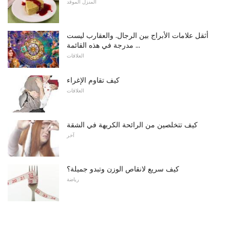
المنزل الموقد
أثقل علامات الأبراج بين الرجال. والعقارب ليست
مدرجة في هذه القائمة ...
العلاقات
كيف تقاوم الإغراء
العلاقات
كيف تتخلصين من الرائحة الكريهة في الشقة
آخر
كيف سريع لانقاص الوزن وتبدو جميلة؟
رياضة