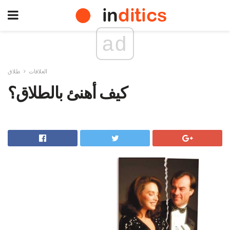
ad
العلاقات
طلاق
كيف أهنئ بالطلاق؟