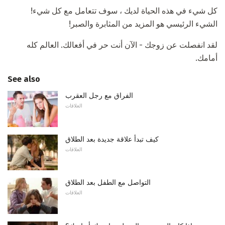
كل شيء في هذه الحياة لديك ، سوف تتعامل مع كل شيء!
الشيء الرئيسي هو المزيد من المثابرة والصبر!
لقد انفصلت عن زوجك - الآن أنت حر في أفعالك. العالم كله
أمامك.
See also
الفراق مع رجل العقرب
العلاقات
كيف تبدأ علاقة جديدة بعد الطلاق
العلاقات
التواصل مع الطفل بعد الطلاق
العلاقات