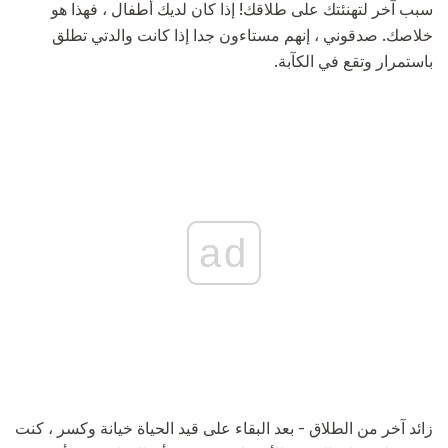
سبب آخر لتهنئتك على طلاقك! إذا كان لديك أطفال ، فهذا هو
خلاصك. صدقوني ، إنهم مستاءون جدا إذا كانت والدتي تطلق
باستمرار وتقع في الكآبة.
ad
زائد آخر من الطلاق - بعد البقاء على قيد الحياة خيانة وكسر ، كنت