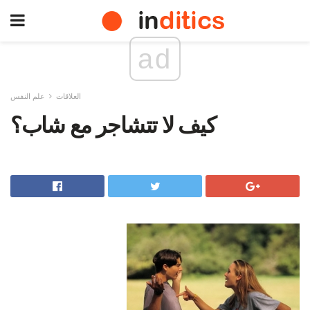
ad
العلاقات
علم النفس
كيف لا تتشاجر مع شاب؟