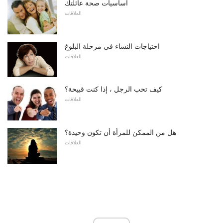
أساسيات صحة عائلتك
العلاقات
احتياجات النساء في مرحلة البلوغ
العلاقات
كيف تحب الرجل ، إذا كنت قبيحة؟
العلاقات
هل من الممكن للمرأة أن تكون وحيدة؟
العلاقات