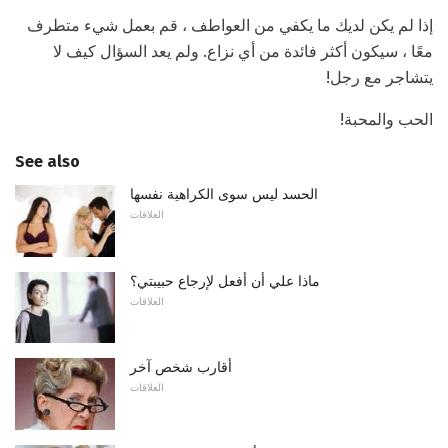
إذا لم يكن لديك ما يكفي من العواطف ، قم بعمل شيء متطرف
معًا ، سيكون أكثر فائدة من أي نزاع. ولم يعد السؤال كيف لا
يتشاجر مع رجل!
الحب والمحبة!
See also
الحسد ليس سوى الكراهية نفسها
العلاقات
ماذا علي أن أفعل لإرجاع حبيبتي؟
العلاقات
أقارب شخص آخر
العلاقات