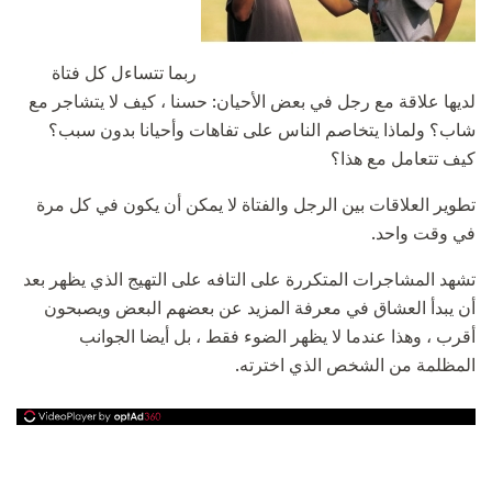
ربما تتساءل كل فتاة
لديها علاقة مع رجل في بعض الأحيان: حسنا ، كيف لا يتشاجر مع
شاب؟ ولماذا يتخاصم الناس على تفاهات وأحيانا بدون سبب؟
كيف تتعامل مع هذا؟
تطوير العلاقات بين الرجل والفتاة لا يمكن أن يكون في كل مرة
في وقت واحد.
تشهد المشاجرات المتكررة على التافه على التهيج الذي يظهر بعد
أن يبدأ العشاق في معرفة المزيد عن بعضهم البعض ويصبحون
أقرب ، وهذا عندما لا يظهر الضوء فقط ، بل أيضا الجوانب
المظلمة من الشخص الذي اخترته.