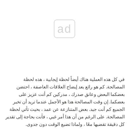
ad
في كل هذه العملية هناك أيضاً لحظة إيجابية ، هذه لحظة
المصالحة. كم هو رائع بعد إيضاح العلاقات العاصفة ، احتضن
بعضكما البعض وعانق صدرك ، مدركين كم أنت عزيز على
بعضكما. إن وقت المصالحة هذا هو الأجمل عندما تريد أن تخبر
الجميع كم أنت جيد. بعض المتنازعة عن عمد ، بحيث تأتي لحظة
المصالحة. على الرغم من أن هذا أمر غبي ، فأنت بحاجة إلى تقدير
كل دقيقة تقضيها معًا ، ولماذا تضيع الوقت دون جدوى.