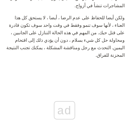
المشاجرات تنشأ في أزواج.
ولكن أيضا للحفاظ على عدم الرضا ، أيضا ، لا يستحق كل هذا
العناء ، لأنها سوف تنمو وفقط في وقت واحد سوف تكون قادرة
على قتل حبك. من المهم في هذه الحالة التنازل على الجانبين ،
ومحاولة حل كل شيء بسلام ، دون أن يؤدي ذلك إلى اقتحام
اليمين. التحدث مع رجل ومناقشة المشكلة ، يمكنك تجنب النتيجة
المحزنة للفراق.
ad