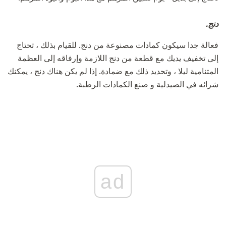
دنج.
فعالة جدا سيكون كمادات مصنوعة من دنج. للقيام بذلك ، تحتاج
إلى تخفيف يديك مع قطعة من دنج اللازمة وإرفاقه إلى العظمة
المتنامية ليلا ، وتحديد ذلك مع ضمادة. إذا لم يكن هناك دنج ، يمكنك
شرائه في الصيدلية و صنع الكمادات الرطبة.
ad