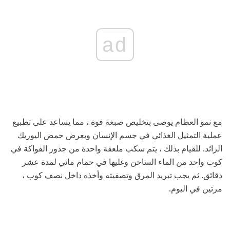
ad
مع نمو العظام يوصى بتخليص صبغة فوة ، مما يساعد على تطبيع
عملية التمثيل الغذائي في جسم الإنسان ويعرض حمض اليوريك
الزائد. للقيام بذلك ، يتم سكب ملعقة واحدة من جذور الفواكة في
كوب واحد من الماء الساخن وغليها في حمام مائي لمدة عشر
دقائق. ثم يجب تبريد المرق وتصفيته وأخذه داخل نصف كوب ،
مرتين في اليوم.