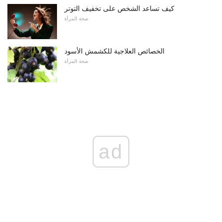
كيف تساعد الشخص على تخفيف التوتر
صحة المرأة
الخصائص العلاجية للكشمش الأسود
صحة المرأة
ad