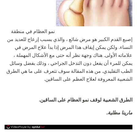
نمو العظام في منطقة
إصبع القدم الكبير هو مرض شائع ، والذي يسبب إزعاج للعديد من
النساء. ولكن يمكن إيقاف هذا المرض إذا بدأ علاج المرض في
علاماته الأولى. هناك وجهة نظر أنه حتى مع الأشكال المهملة ،
يمكن للمرء أن يفعل دون التدخل الجراحي ، وذلك بفضل وسائل
الطب التقليدي. من هذه المقالة سوف تتعرف على ما هي الطرق
الشعبية المعروفة لعلاج العظم على الساقين.
الطرق الشعبية لوقف نمو العظام على الساقين.
مارينا مطلية.