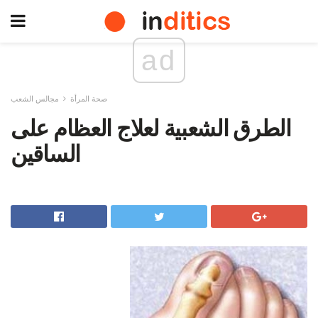
ad
صحة المرأة
مجالس الشعب
الطرق الشعبية لعلاج العظام على
الساقين