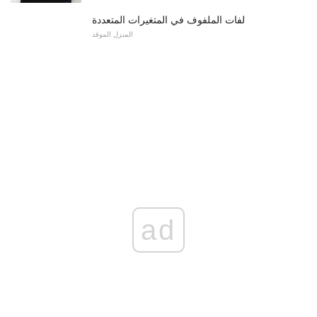
لفات الملفوف في المتغيرات المتعددة
المنزل الموقد
ad