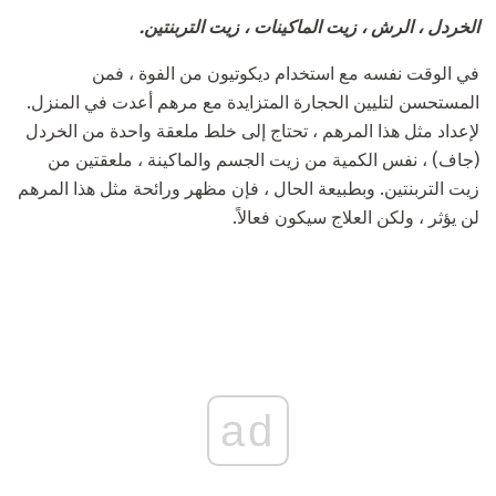
الخردل ، الرش ، زيت الماكينات ، زيت التربنتين.
في الوقت نفسه مع استخدام ديكوتيون من الفوة ، فمن
المستحسن لتليين الحجارة المتزايدة مع مرهم أعدت في المنزل.
لإعداد مثل هذا المرهم ، تحتاج إلى خلط ملعقة واحدة من الخردل
(جاف) ، نفس الكمية من زيت الجسم والماكينة ، ملعقتين من
زيت التربنتين. وبطبيعة الحال ، فإن مظهر ورائحة مثل هذا المرهم
لن يؤثر ، ولكن العلاج سيكون فعالاً.
ad