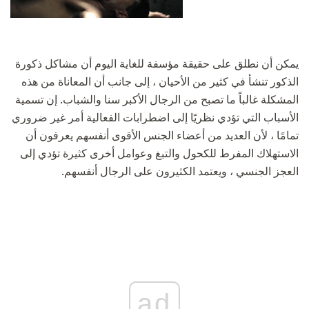
يمكن أن نطلق على حقيقة مؤسفة للغاية اليوم أن مشاكل ذكورة
الذكور تنشأ في كثير من الأحيان ، إلى جانب أن المعاناة من هذه
المشكلة غالباً ما تصبح من الرجال الأكبر سنا والشباب. إن تسمية
الأسباب التي تؤدي نظريًا إلى اضطرابات الفعالية أمر غير ضروري
تمامًا ، لأن العديد من أعضاء الجنس الأقوى أنفسهم يعرفون أن
الاستهلاك المفرط للكحول والتبغ وعوامل أخرى كثيرة تؤدي إلى
العجز الجنسي ، ويعتمد الكثيرون على الرجال أنفسهم.
ad