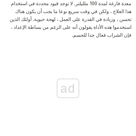
معدة فارغة لمدة 100 ملليلتر. لا توجد قيود محددة في استخدام
هذا العلاج ، ولكن في وقت سريع نوعا ما يجب أن يكون هناك
تحسن ، وزيادة في القدرة على العمل ، لهجة حيوية. أولئك الذين
استخدموا هذه الأداة يقولون أنه على الرغم من بساطة الإعداد ،
فإن الشراب فعال جدا للجسم.
ad