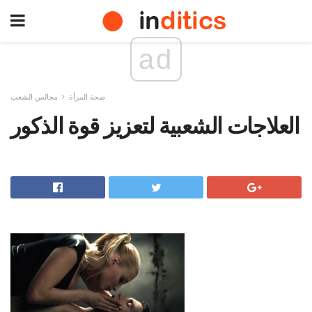
ad
صحة المرأة
مجالس الشعب
العلاجات الشعبية لتعزيز قوة الذكور