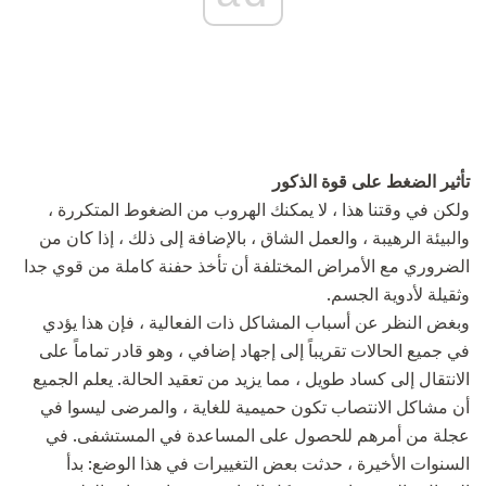
تأثير الضغط على قوة الذكور
ولكن في وقتنا هذا ، لا يمكنك الهروب من الضغوط المتكررة ،
والبيئة الرهيبة ، والعمل الشاق ، بالإضافة إلى ذلك ، إذا كان من
الضروري مع الأمراض المختلفة أن تأخذ حفنة كاملة من قوي جدا
وثقيلة لأدوية الجسم.
وبغض النظر عن أسباب المشاكل ذات الفعالية ، فإن هذا يؤدي
في جميع الحالات تقريباً إلى إجهاد إضافي ، وهو قادر تماماً على
الانتقال إلى كساد طويل ، مما يزيد من تعقيد الحالة. يعلم الجميع
أن مشاكل الانتصاب تكون حميمية للغاية ، والمرضى ليسوا في
عجلة من أمرهم للحصول على المساعدة في المستشفى. في
السنوات الأخيرة ، حدثت بعض التغييرات في هذا الوضع: بدأ