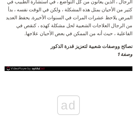
الرجال ، الذين يعانون من كل التواضع ، في استشارة الطبيب في
كثير من الأحيان بمثل هذه المشكلة ، ولكن في الوقت نفسه ، بدأ
المرض يلاحظ عشرات المرات في السنوات الأخيرة. يحفظ العديد
من الرجال العلاجات الشعبية لحل مشكلة كهذه ، كنقص في
الفاعلية ، حيث أنه من الممكن في بعض الأحيان علاجها.
نصائح ووصفات شعبية لتعزيز قدرة الذكور
وصفة 1
ad