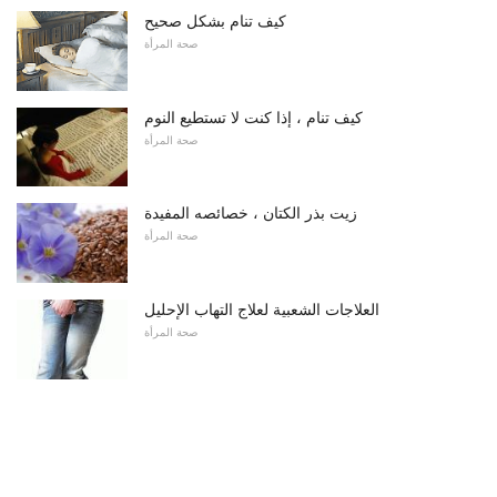
كيف تنام بشكل صحيح
صحة المرأة
كيف تنام ، إذا كنت لا تستطيع النوم
صحة المرأة
زيت بذر الكتان ، خصائصه المفيدة
صحة المرأة
العلاجات الشعبية لعلاج التهاب الإحليل
صحة المرأة