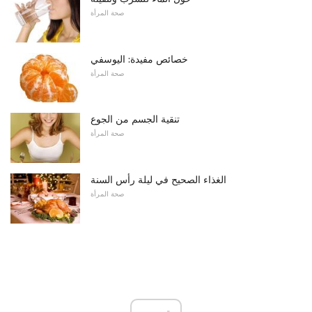
صحة المرأة
خصائص مفيدة: اليوسفي
صحة المرأة
تنقية الجسم من الجوع
صحة المرأة
الغذاء الصحيح في ليلة رأس السنة
صحة المرأة