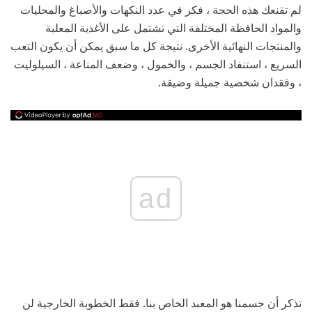
لم تقنعك هذه الحجة ، فكر في عدد النكهات والأصباغ والمحليات
والمواد الحافظة المختلفة التي تشتمل على الأغذية المعلبة
والمنتجات النهائية الأخرى. نتيجة كل ما سبق يمكن أن يكون التعب
السريع ، استنفاد الجسم ، والخمول ، وضعف المناعة ، السيلوليت
، وفقدان شخصية جميلة وضيقة.
ad
تذكر أن جسمنا هو المعبد الخاص بنا. فقط الخطوبة الخارجية لن