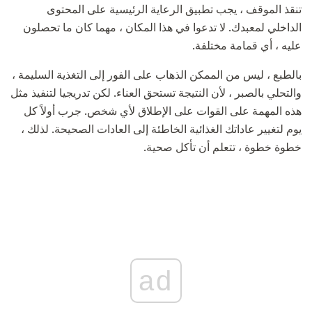
تنقذ الموقف ، يجب تطبيق الرعاية الرئيسية على المحتوى
الداخلي لمعبدك. لا تدعوا في هذا المكان ، مهما كان ما تحصلون
عليه ، أي قمامة مختلفة.
بالطبع ، ليس من الممكن الذهاب على الفور إلى التغذية السليمة ،
والتحلي بالصبر ، لأن النتيجة تستحق العناء. لكن تدريجيا لتنفيذ مثل
هذه المهمة على القوات على الإطلاق لأي شخص. جرب أولاً كل
يوم لتغيير عاداتك الغذائية الخاطئة إلى العادات الصحيحة. لذلك ،
خطوة خطوة ، تتعلم أن تأكل صحية.
ad