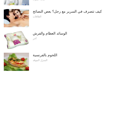
كيف تتصرف في السرير مع رجل؟ بعض النصائح
العلاقات
الوسائد العظام والفرش
آخر
اللحوم بالفرنسية
المنزل الموقد