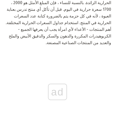
الحرارية الزائدة. بالنسبة للنساء ، فإن المبلغ الأمثل هو 2000 ،
1700 سعرة حرارية في اليوم. قبل أن تأكل أي منتج تدرس بعناية
العبوة ، لأنه في كل حزمة يتم بالضرورة كتابة عدد السعرات
الحرارية في المنتج. استخدام جداول السعرات الحرارية المختلفة.
أهم المنتجات - الأعداء لأي امرأة يجب أن يعرفها الجميع -
الكربوهيدرات المكررة والدهون والسكر والدقيق الأبيض والملح
والعديد من المنتجات الصناعية المصنعة.
ad