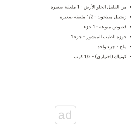
من الفلفل الحلو الأرض - 1 ملعقة صغيرة
زنجبيل مطحون - 1/2 ملعقة صغيرة
فصوص منوعة - 1 جزء
جوزة الطيب المبشور - جزء 1
ملح - جزء واحد
كونياك (اختياري) - 1/2 كوب
ad