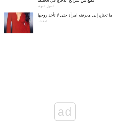
قطع من شرائح الدجاج في الخليط
المنزل الموقد
ما تحتاج إلى معرفته امرأة حتى لا تأخذ زوجها
العلاقات
ad