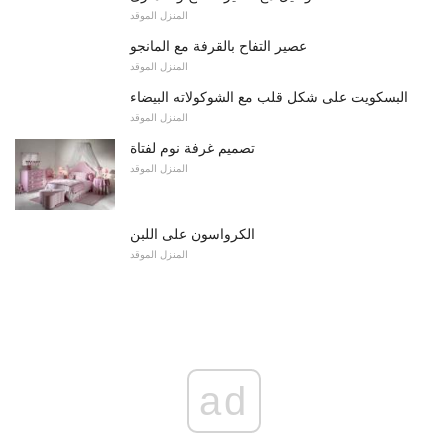
المنزل الموقد
عصير التفاح بالقرفة مع المانجو
المنزل الموقد
البسكويت على شكل قلب مع الشوكولاته البيضاء
المنزل الموقد
تصميم غرفة نوم لفتاة
المنزل الموقد
الكرواسون على اللبن
المنزل الموقد
ad