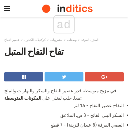
ad
المنزل الموقد
وصفات
مشروبات
كوكتيلات الكحول
عصير التفاح
تفاح التفاح المتبل
في مزيج متوسطة قدر عصير التفاح والسكر والبهارات والملح
المكونات المتوسطة:
معا. جلب ليغلي على
التفاح عصير التفاح - 1.4 لتر
السكر البني الفاتح - 3 ص. الملاعق
العصي القرفة (6 عيدان للزينة) - 7 قطع