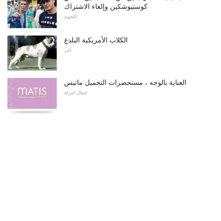
كوستيوشكين وإلغاء الاشتراك
النجوم
الكلاب الأمريكية البلدغ
آخر
العناية بالوجه ، مستحضرات التجميل ماتيس
جمال امراة