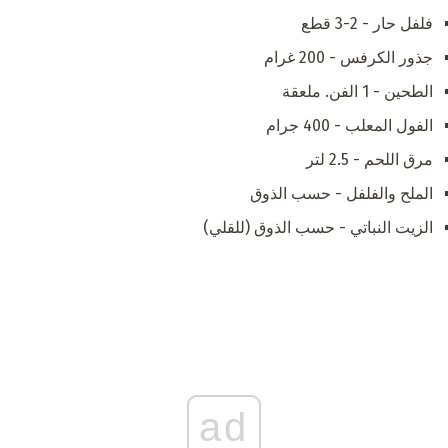
فلفل حار - 2-3 قطع
جذور الكرفس - 200 غرام
الطحين - 1 الفن. ملعقة
الفول المعلب - 400 جرام
مرق اللحم - 2.5 لتر
الملح والفلفل - حسب الذوق
الزيت النباتي - حسب الذوق (للقلي)
ad