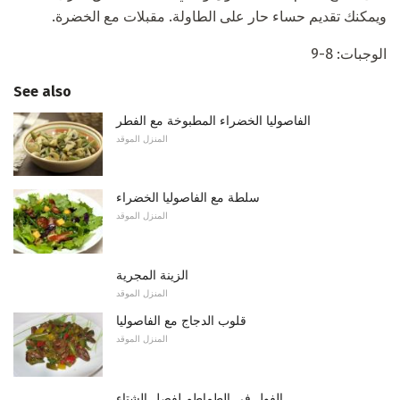
ويمكنك تقديم حساء حار على الطاولة. مقبلات مع الخضرة.
الوجبات: 8-9
See also
الفاصوليا الخضراء المطبوخة مع الفطر
المنزل الموقد
سلطة مع الفاصوليا الخضراء
المنزل الموقد
الزينة المجرية
المنزل الموقد
قلوب الدجاج مع الفاصوليا
المنزل الموقد
الفول في الطماطم لفصل الشتاء