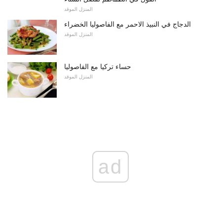
المنزل الموقد
الدجاج في النبيذ الاحمر مع الفاصوليا الخضراء
المنزل الموقد
حساء تركيا مع الفاصوليا
المنزل الموقد
ad