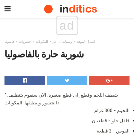
ad
المنزل الموقد
وصفات
آخر
المكونات
خضروات
فاصوليا
شوربة حارة بالفاصوليا
1. شطف اللحم وقطع إلى قطع صغيرة. الآن سنقوم بتنظيف
:
الجسور وتنظيفها. المكونات
اللحوم - 300 غرام
فلفل حلو - قطعتان
القوس - 2 قطعة