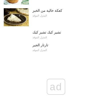
كعكة خالية من الخبز
المنزل الموقد
تشيز كيك تشيز كيك
المنزل الموقد
تارتار الجير
المنزل الموقد
ad