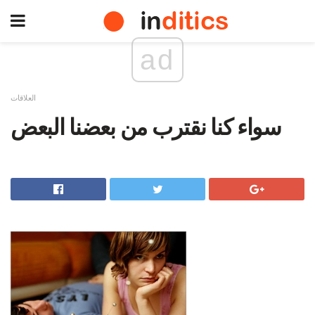
ad
العلاقات
سواء كنا نقترب من بعضنا البعض