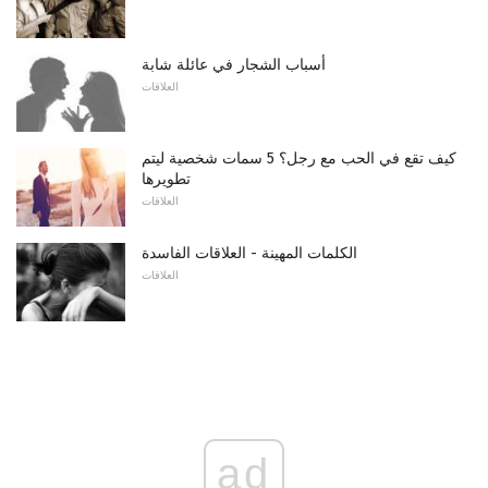
أسباب الشجار في عائلة شابة
العلاقات
كيف تقع في الحب مع رجل؟ 5 سمات شخصية ليتم
تطويرها
العلاقات
الكلمات المهينة - العلاقات الفاسدة
العلاقات
ad