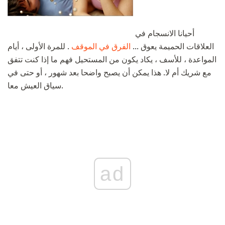
أحيانا الانسجام في
العلاقات الحميمة يعوق ...
الفرق في الموقف
. للمرة الأولى ، أيام
المواعدة ، للأسف ، يكاد يكون من المستحيل فهم ما إذا كنت تتفق
مع شريك أم لا. هذا يمكن أن يصبح واضحا بعد شهور ، أو حتى في
سياق العيش معا.
ad