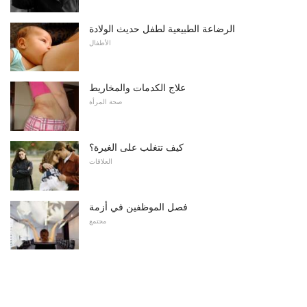
الرضاعة الطبيعية لطفل حديث الولادة
الأطفال
علاج الكدمات والمخاريط
صحة المرأة
كيف تتغلب على الغيرة؟
العلاقات
فصل الموظفين في أزمة
مجتمع