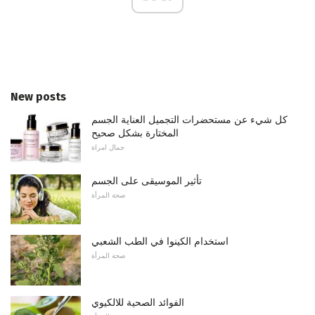
New posts
كل شيء عن مستحضرات التجميل العناية الجسم
المختارة بشكل صحيح
جمال امراة
تأثير الموسيقى على الجسم
صحة المرأة
استخدام الكينوا في الطب الشعبي
صحة المرأة
الفوائد الصحية للالكيوي