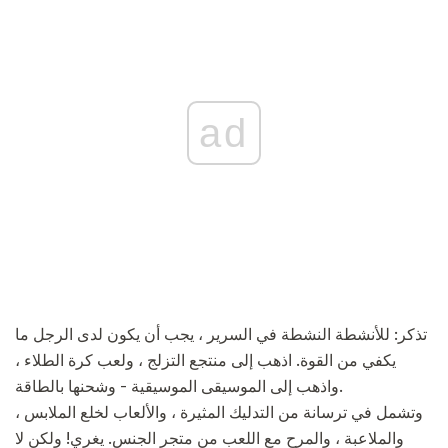
ad
تذكر: للأنشطة النشطة في السرير ، يجب أن يكون لدى الرجل ما
يكفي من القوة. اذهب إلى منتجع التزلج ، ولعب كرة الطلاء ،
واذهب إلى الموسيقى الموسيقية - وشحنها بالطاقة.
وتشمل في ترسانة من التدليك المثيرة ، والألعاب لخلع الملابس ،
والملاعبة ، والمرح مع اللعب من متجر الجنس. يغري! ولكن لا