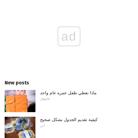
ad
New posts
ماذا نعطي طفل عمره عام واحد
الأطفال
كيفية تقديم الجدول بشكل صحيح
آخر