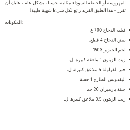
المهروسة أو الحنطة السوداء مثالية. حسنا ، بشكل عام ، عليك أن
تقرر - هذا الطبق الفريد رائع لكل شيء! شهية طيبة!
المكونات:
فيليه الدجاج 700 غ
بيض الدجاج 4 قطع.
لحم الخنزير 150G
زيت الزيتون 1 ملعقة كبيرة. ل.
خبز الفراولة 4 ملاعق كبيرة. ل.
البقدونس الطازج 1 حفنة
جبنة بارميزان 20 جم
زيت الزيتون 0.5 ملاعق كبيرة. ل.