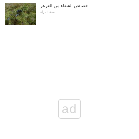
خصائص الشفاء من العرعر
صحة المرأة
ad